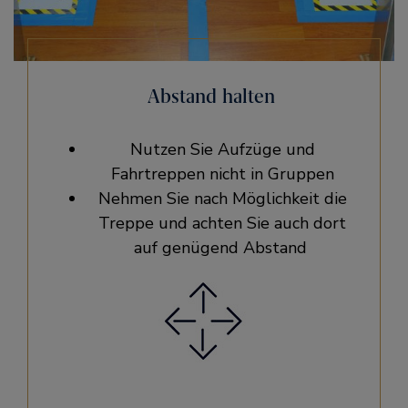
Abstand halten
Nutzen Sie Aufzüge und
Fahrtreppen nicht in Gruppen
Nehmen Sie nach Möglichkeit die
Treppe und achten Sie auch dort
auf genügend Abstand