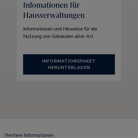
Infomationen für
Hausverwaltungen
Informationen und Hinweise für die
Nutzung von Gebäuden aller Art
INFORMATIONSPAKET
HERUNTERLADEN
Weitere Informationen