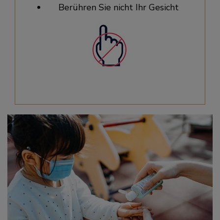
Berühren Sie nicht Ihr Gesicht