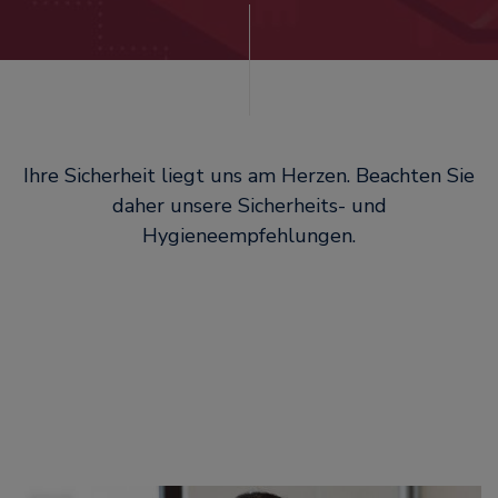
Ihre Sicherheit liegt uns am Herzen. Beachten Sie
daher unsere Sicherheits- und
Hygieneempfehlungen.