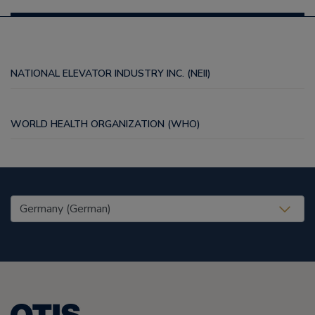
NATIONAL ELEVATOR INDUSTRY INC. (NEII)
WORLD HEALTH ORGANIZATION (WHO)
United States (EN)