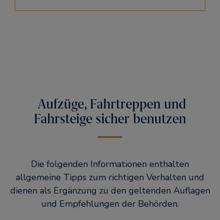
Aufzüge, Fahrtreppen und
Fahrsteige sicher benutzen
Die folgenden Informationen enthalten
allgemeine Tipps zum richtigen Verhalten und
dienen als Ergänzung zu den geltenden Auflagen
und Empfehlungen der Behörden.