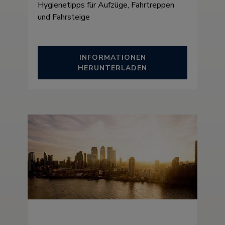
Hygienetipps für Aufzüge, Fahrtreppen
und Fahrsteige
INFORMATIONEN
HERUNTERLADEN