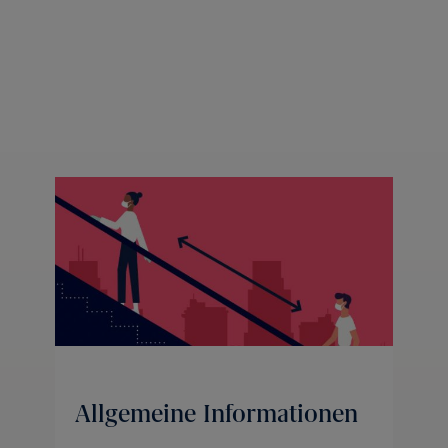
Allgemeine Informationen