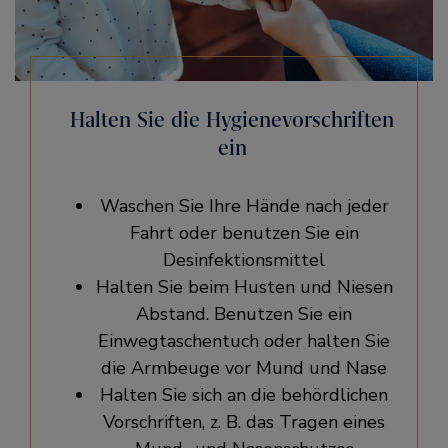
Halten Sie die Hygienevorschriften
ein
Waschen Sie Ihre Hände nach jeder
Fahrt oder benutzen Sie ein
Desinfektionsmittel
Halten Sie beim Husten und Niesen
Abstand. Benutzen Sie ein
Einwegtaschentuch oder halten Sie
die Armbeuge vor Mund und Nase
Halten Sie sich an die behördlichen
Vorschriften, z. B. das Tragen eines