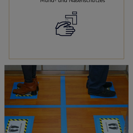
Mund- und Nasenschutzes