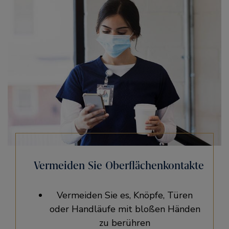
Vermeiden Sie Oberflächenkontakte
Vermeiden Sie es, Knöpfe, Türen
oder Handläufe mit bloßen Händen
zu berühren