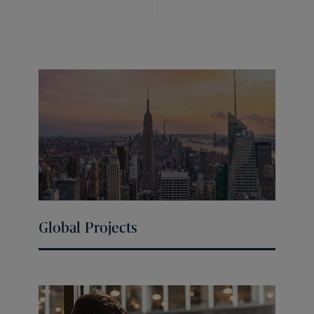
Global Projects