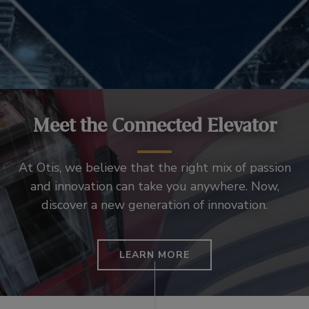
Meet the Connected Elevator
At Otis, we believe that the right mix of passion
and innovation can take you anywhere. Now,
discover a new generation of innovation.
LEARN MORE