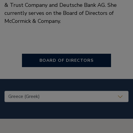
& Trust Company and Deutsche Bank AG. She
currently serves on the Board of Directors of
McCormick & Company.
BOARD OF DIRECTORS
United States (EN)