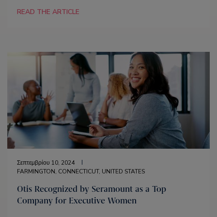
READ THE ARTICLE
Σεπτεμβρίου 10, 2024
FARMINGTON, CONNECTICUT, UNITED STATES
Otis Recognized by Seramount as a Top
Company for Executive Women