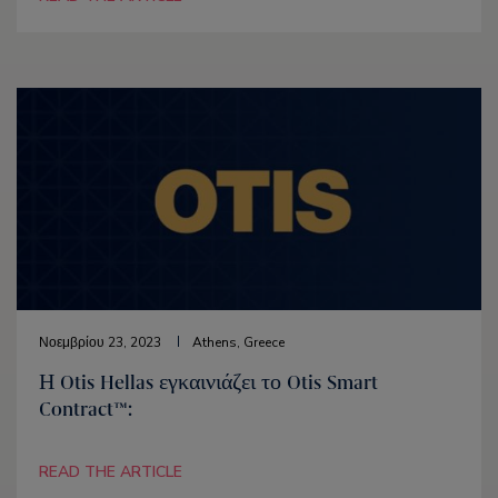
Νοεμβρίου 23, 2023
Athens, Greece
Η Otis Hellas εγκαινιάζει το Otis Smart
Contract™:
READ THE ARTICLE