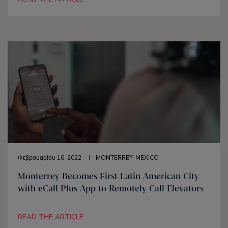
Φεβρουαρίου 16, 2022
MONTERREY, MEXICO
Monterrey Becomes First Latin American City
with eCall Plus App to Remotely Call Elevators
READ THE ARTICLE