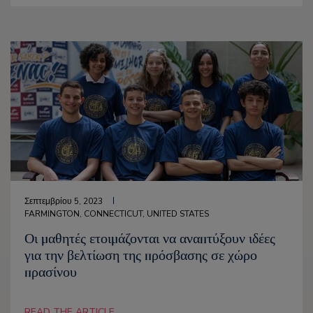
Σεπτεμβρίου 5, 2023
FARMINGTON, CONNECTICUT, UNITED STATES
Οι μαθητές ετοιμάζονται να αναπτύξουν ιδέες
για την βελτίωση της πρόσβασης σε χώρο
πρασίνου
READ THE ARTICLE