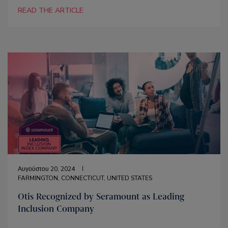
READ THE ARTICLE
Αυγούστου 20, 2024
FARMINGTON, CONNECTICUT, UNITED STATES
Otis Recognized by Seramount as Leading
Inclusion Company