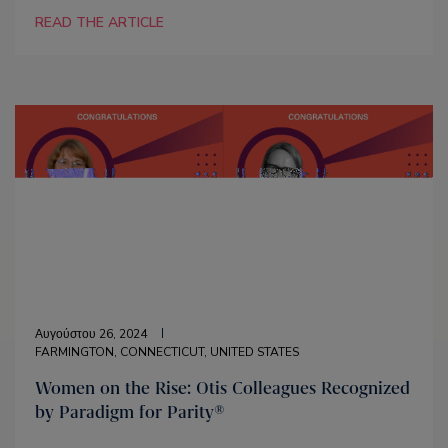
READ THE ARTICLE
Αυγούστου 26, 2024
FARMINGTON, CONNECTICUT, UNITED STATES
Women on the Rise: Otis Colleagues Recognized
by Paradigm for Parity®