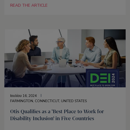
READ THE ARTICLE
Ιουλίου 16, 2024
FARMINGTON, CONNECTICUT, UNITED STATES
Otis Qualifies as a ‘Best Place to Work for
Disability Inclusion’ in Five Countries