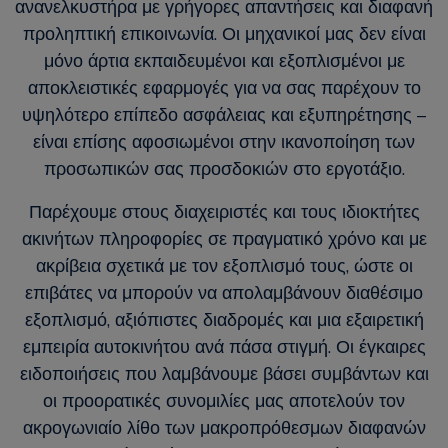
ανανελκυστήρα με γρήγορες απαντήσεις και διαφανή
προληπτική επικοινωνία. Οι μηχανικοί μας δεν είναι
μόνο άρτια εκπαιδευμένοι και εξοπλισμένοι με
αποκλειστικές εφαρμογές για να σας παρέχουν το
υψηλότερο επίπεδο ασφάλειας και εξυπηρέτησης –
είναι επίσης αφοσιωμένοι στην ικανοποίηση των
προσωπικών σας προσδοκιών στο εργοτάξιο.
Παρέχουμε στους διαχειριστές και τους ιδιοκτήτες
ακινήτων πληροφορίες σε πραγματικό χρόνο και με
ακρίβεια σχετικά με τον εξοπλισμό τους, ώστε οι
επιβάτες να μπορούν να απολαμβάνουν διαθέσιμο
εξοπλισμό, αξιόπιστες διαδρομές και μια εξαιρετική
εμπειρία αυτοκινήτου ανά πάσα στιγμή. Οι έγκαιρες
ειδοποιήσεις που λαμβάνουμε βάσει συμβάντων και
οι προορατικές συνομιλίες μας αποτελούν τον
ακρογωνιαίο λίθο των μακροπρόθεσμων διαφανών