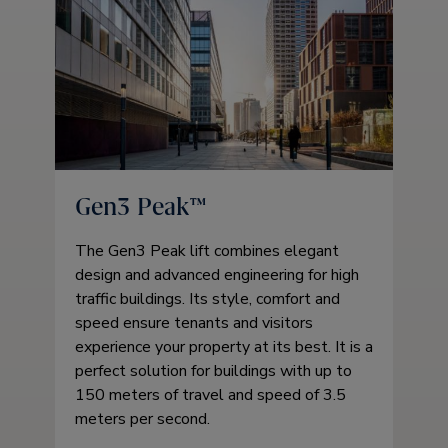
Gen3 Peak™
The Gen3 Peak lift combines elegant
design and advanced engineering for high
traffic buildings. Its style, comfort and
speed ensure tenants and visitors
experience your property at its best. It is a
perfect solution for buildings with up to
150 meters of travel and speed of 3.5
meters per second.