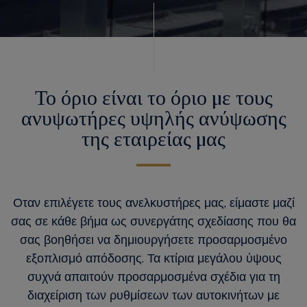
Το όριο είναι το όριο με τους
ανυψωτήρες υψηλής ανύψωσης
της εταιρείας μας
Οταν επιλέγετε τους ανελκυστήρες μας, είμαστε μαζί
σας σε κάθε βήμα ως συνεργάτης σχεδίασης που θα
σας βοηθήσει να δημιουργήσετε προσαρμοσμένο
εξοπλισμό απόδοσης. Τα κτίρια μεγάλου ύψους
συχνά απαιτούν προσαρμοσμένα σχέδια για τη
διαχείριση των ρυθμίσεων των αυτοκινήτων με