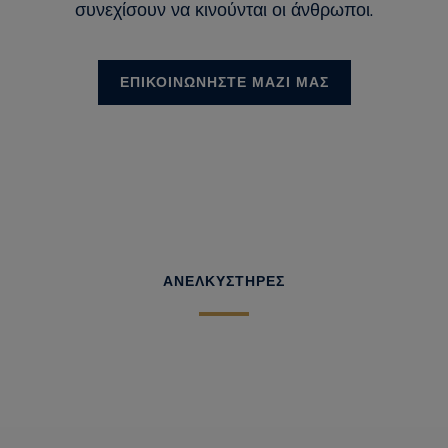
συνεχίσουν να κινούνται οι άνθρωποι.
ΕΠΙΚΟΙΝΩΝΉΣΤΕ ΜΑΖΊ ΜΑΣ
ΑΝΕΛΚΥΣΤΗΡΕΣ