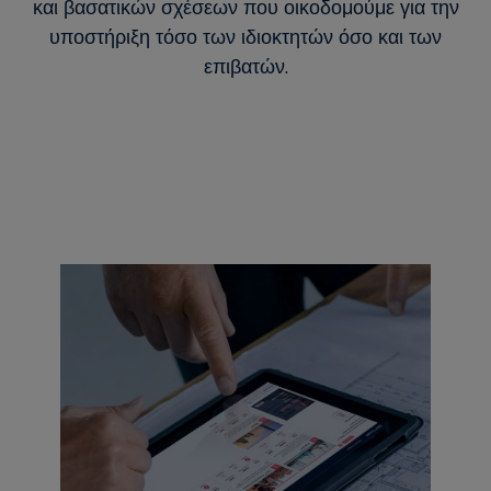
και βασατικών σχέσεων που οικοδομούμε για την
υποστήριξη τόσο των ιδιοκτητών όσο και των
επιβατών.