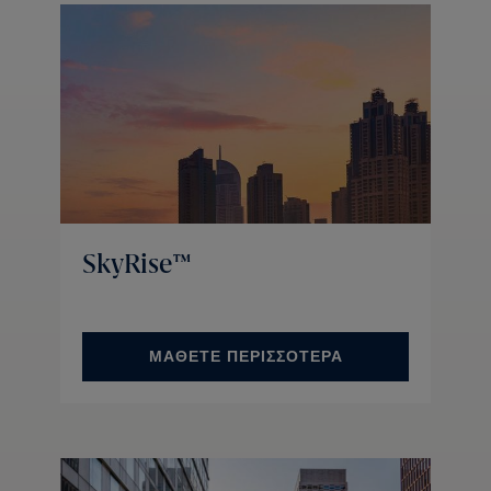
SkyRise™
ΜΑΘΕΤΕ ΠΕΡΙΣΣΟΤΕΡΑ