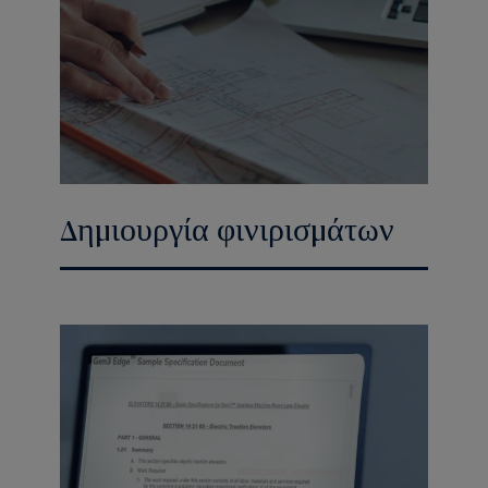
Δημιουργία φινιρισμάτων