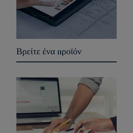
Βρείτε ένα προϊόν