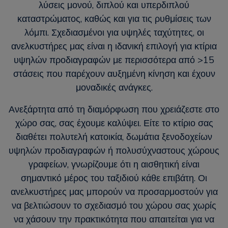
λύσεις μονού, διπλού και υπερδιπλού
καταστρώματος, καθώς και για τις ρυθμίσεις των
λόμπι. Σχεδιασμένοι για υψηλές ταχύτητες, οι
ανελκυστήρες μας είναι η ιδανική επιλογή για κτίρια
υψηλών προδιαγραφών με περισσότερα από >15
στάσεις που παρέχουν αυξημένη κίνηση και έχουν
μοναδικές ανάγκες.
Ανεξάρτητα από τη διαμόρφωση που χρειάζεστε στο
χώρο σας, σας έχουμε καλύψει. Είτε το κτίριο σας
διαθέτει πολυτελή κατοικία, δωμάτια ξενοδοχείων
υψηλών προδιαγραφών ή πολυσύχναστους χώρους
γραφείων, γνωρίζουμε ότι η αισθητική είναι
σημαντικό μέρος του ταξιδιού κάθε επιβάτη. Οι
ανελκυστήρες μας μπορούν να προσαρμοστούν για
να βελτιώσουν το σχεδιασμό του χώρου σας χωρίς
να χάσουν την πρακτικότητα που απαιτείται για να