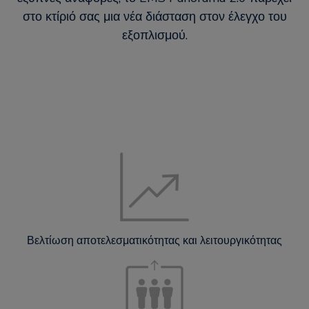
στο κτίριό σας μια νέα διάσταση στον έλεγχο του
εξοπλισμού.
Βελτίωση αποτελεσματικότητας και λειτουργικότητας