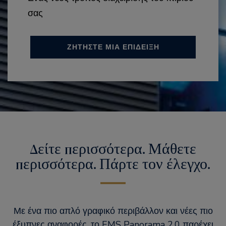
σας
ΖΗΤΗΣΤΕ ΜΙΑ ΕΠΙΔΕΙΞΗ
Δείτε περισσότερα. Μάθετε
περισσότερα. Πάρτε τον έλεγχο.
Με ένα πιο απλό γραφικό περιβάλλον και νέες πιο
έξυπνες αναφορές, το EMS Panorama 2.0 παρέχει