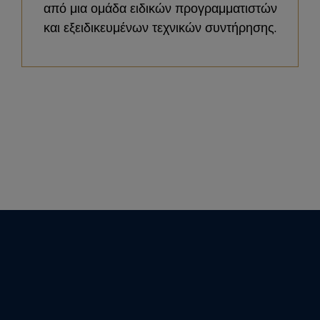
από μια ομάδα ειδικών προγραμματιστών
και εξειδικευμένων τεχνικών συντήρησης.