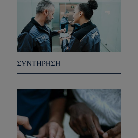
ΣΥΝΤΗΡΗΣΗ