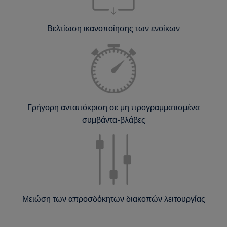
Βελτίωση ικανοποίησης των ενοίκων
Γρήγορη ανταπόκριση σε μη προγραμματισμένα
συμβάντα-βλάβες
Μειώση των απροσδόκητων διακοπών λειτουργίας