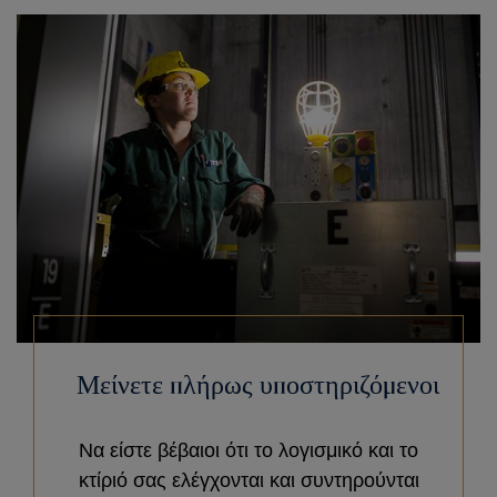
Μείνετε πλήρως υποστηριζόμενοι
Να είστε βέβαιοι ότι το λογισμικό και το
κτίριό σας ελέγχονται και συντηρούνται