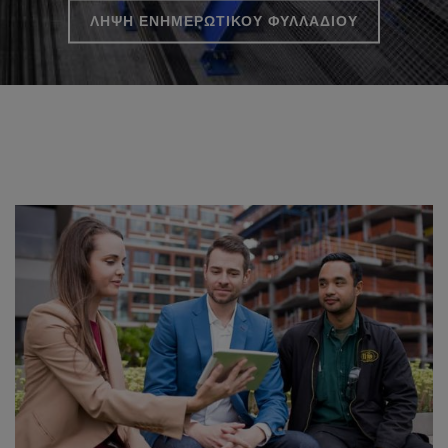
ΛΗΨΗ ΕΝΗΜΕΡΩΤΙΚΟΥ ΦΥΛΛΑΔΙΟΥ