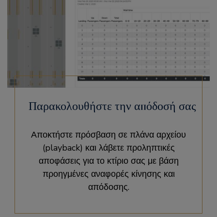
Παρακολουθήστε την απόδοσή σας
Αποκτήστε πρόσβαση σε πλάνα αρχείου
(playback) και λάβετε προληπτικές
αποφάσεις για το κτίριο σας με βάση
προηγμένες αναφορές κίνησης και
απόδοσης.