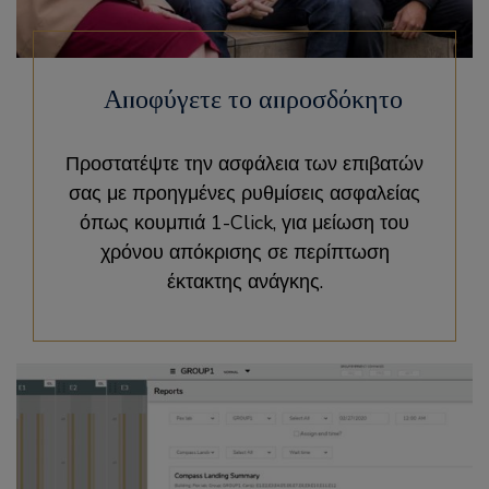
Αποφύγετε το απροσδόκητο
Προστατέψτε την ασφάλεια των επιβατών
σας με προηγμένες ρυθμίσεις ασφαλείας
όπως κουμπιά 1-Click, για μείωση του
χρόνου απόκρισης σε περίπτωση
έκτακτης ανάγκης.