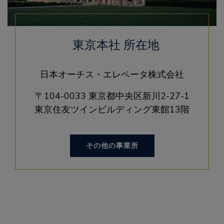
東京本社 所在地
日本オーチス・エレベータ株式会社
〒104-0033 東京都中央区新川2-27-1
東京住友ツインビルディング東館13階
その他の事業所