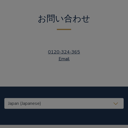
お問い合わせ
0120-324-365
Email
United States (EN)