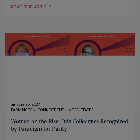
READ THE ARTICLE
августа 26, 2024
FARMINGTON, CONNECTICUT, UNITED STATES
Women on the Rise: Otis Colleagues Recognized
by Paradigm for Parity®