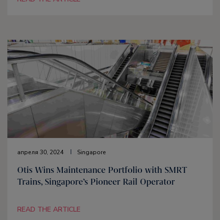
апреля 30, 2024
Singapore
Otis Wins Maintenance Portfolio with SMRT
Trains, Singapore’s Pioneer Rail Operator
READ THE ARTICLE