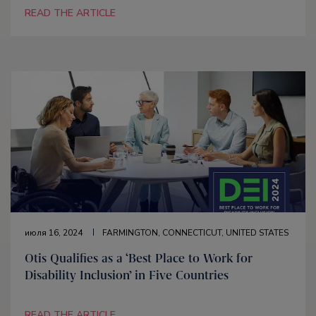
READ THE ARTICLE
июля 16, 2024
FARMINGTON, CONNECTICUT, UNITED STATES
Otis Qualifies as a ‘Best Place to Work for
Disability Inclusion’ in Five Countries
READ THE ARTICLE