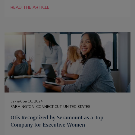
READ THE ARTICLE
сентября 10, 2024
FARMINGTON, CONNECTICUT, UNITED STATES
Otis Recognized by Seramount as a Top
Company for Executive Women