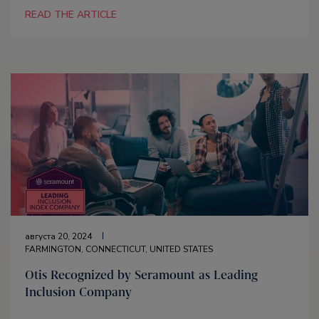
READ THE ARTICLE
августа 20, 2024
FARMINGTON, CONNECTICUT, UNITED STATES
Otis Recognized by Seramount as Leading
Inclusion Company