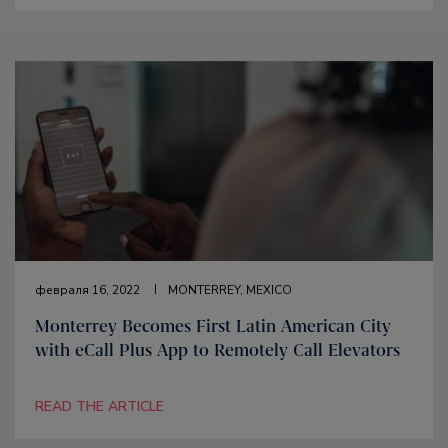
февраля 16, 2022
MONTERREY, MEXICO
Monterrey Becomes First Latin American City
with eCall Plus App to Remotely Call Elevators
READ THE ARTICLE