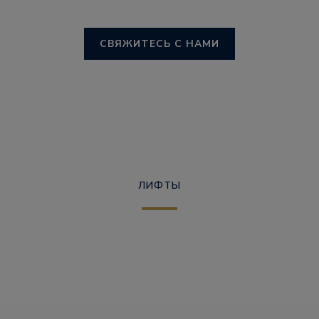
СВЯЖИТЕСЬ С НАМИ
ЛИФТЫ