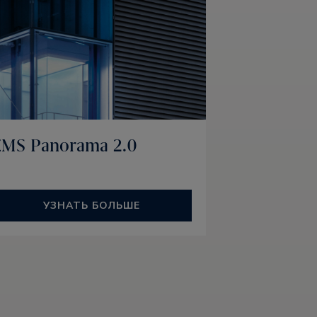
EMS Panorama 2.0
УЗНАТЬ БОЛЬШЕ