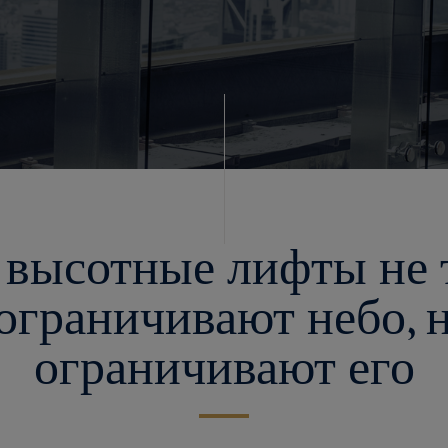
высотные лифты не 
ограничивают небо, 
ограничивают его