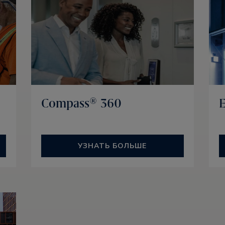
Compass® 360
УЗНАТЬ БОЛЬШЕ