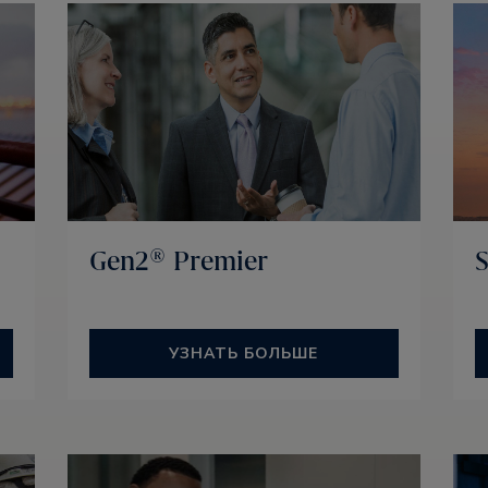
Gen2® Premier
УЗНАТЬ БОЛЬШЕ