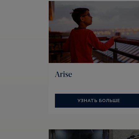
Arise
УЗНАТЬ БОЛЬШЕ