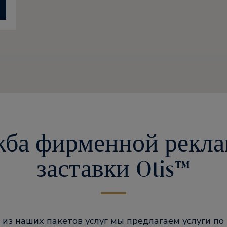
ба фирменной рекл
заставки Otis™
из наших пакетов услуг мы предлагаем услуги по