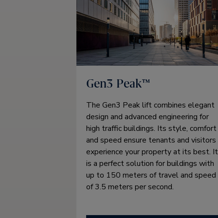
Gen3 Peak™
The Gen3 Peak lift combines elegant
design and advanced engineering for
high traffic buildings. Its style, comfort
and speed ensure tenants and visitors
experience your property at its best. It
is a perfect solution for buildings with
up to 150 meters of travel and speed
of 3.5 meters per second.