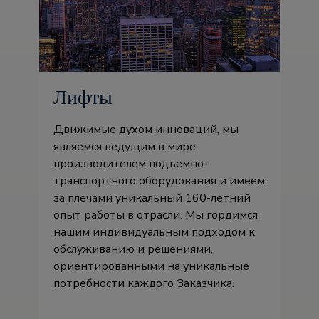
Лифты
Движимые духом инноваций, мы
являемся ведущим в мире
производителем подъемно-
транспортного оборудования и имеем
за плечами уникальный 160-летний
опыт работы в отрасли. Мы гордимся
нашим индивидуальным подходом к
обслуживанию и решениями,
ориентированными на уникальные
потребности каждого Заказчика.