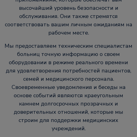
высочайший уровень безопасности и
обслуживания. Они также стремятся
соответствовать вашим личным ожиданиям на
рабочем месте.
Мы предоставляем техническим специалистам
больниц точную информацию о своем
оборудовании в режиме реального времени
для удовлетворения потребностей пациентов,
семей и медицинского персонала.
Своевременные уведомления и беседы на
основе событий являются краеугольным
камнем долгосрочных прозрачных и
доверительных отношений, которые мы
строим для поддержки медицинских
учреждений.