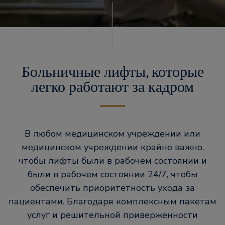
Больничные лифты, которые
легко работают за кадром
В любом медицинском учреждении или
медицинском учреждении крайне важно,
чтобы лифты были в рабочем состоянии и
были в рабочем состоянии 24/7, чтобы
обеспечить приоритетность ухода за
пациентами. Благодаря комплексным пакетам
услуг и решительной приверженности