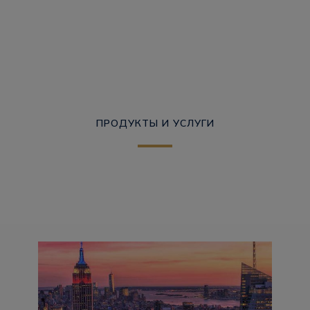
ПРОДУКТЫ И УСЛУГИ