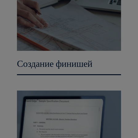
Создание финишей