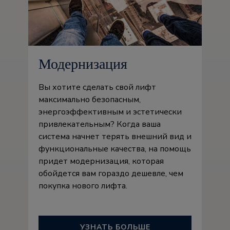
Модернизация
Вы хотите сделать свой лифт
максимально безопасным,
энергоэффективным и эстетически
привлекательным? Когда ваша
система начнет терять внешний вид и
функциональные качества, на помощь
придет модернизация, которая
обойдется вам гораздо дешевле, чем
покупка нового лифта.
УЗНАТЬ БОЛЬШЕ