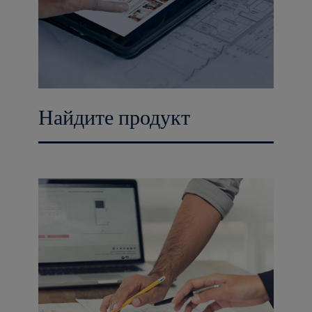
Найдите продукт