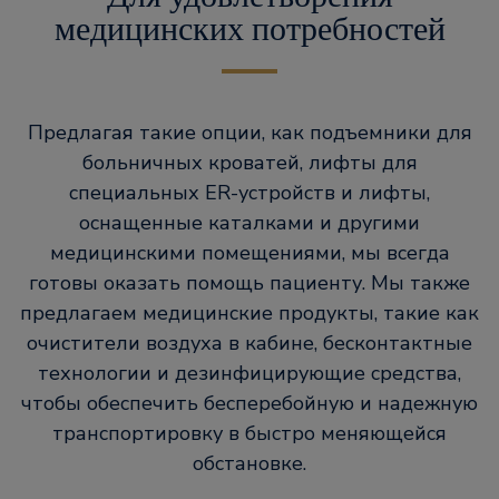
медицинских потребностей
Предлагая такие опции, как подъемники для
больничных кроватей, лифты для
специальных ER-устройств и лифты,
оснащенные каталками и другими
медицинскими помещениями, мы всегда
готовы оказать помощь пациенту. Мы также
предлагаем медицинские продукты, такие как
очистители воздуха в кабине, бесконтактные
технологии и дезинфицирующие средства,
чтобы обеспечить бесперебойную и надежную
транспортировку в быстро меняющейся
обстановке.