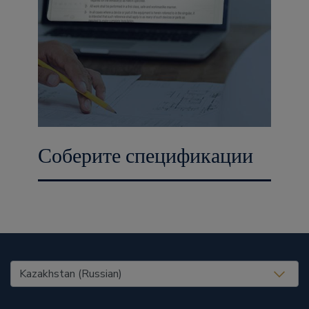
Соберите спецификации
United States (EN)