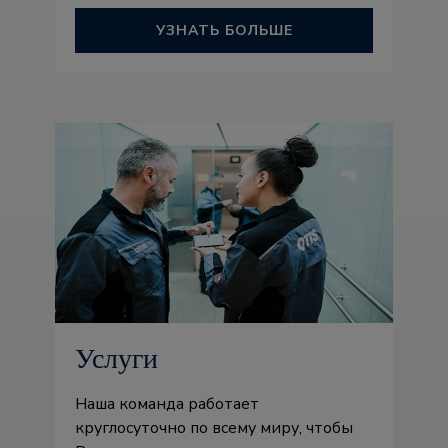
УЗНАТЬ БОЛЬШЕ
Услуги
Наша команда работает
круглосуточно по всему миру, чтобы