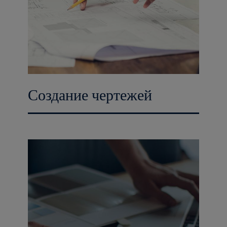
Создание чертежей