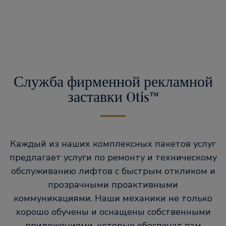
Служба фирменной рекламной
заставки Otis™
Каждый из наших комплексных пакетов услуг
предлагает услуги по ремонту и техническому
обслуживанию лифтов с быстрым откликом и
прозрачными проактивными
коммуникациями. Наши механики не только
хорошо обучены и оснащены собственными
приложениями, которые обеспечат вам