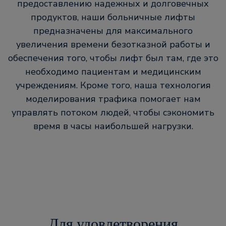
предоставлению надежных и долговечных
продуктов, наши больничные лифты
предназначены для максимального
увеличения времени безотказной работы и
обеспечения того, чтобы лифт был там, где это
необходимо пациентам и медицинским
учреждениям. Кроме того, наша технология
моделирования трафика помогает нам
управлять потоком людей, чтобы сэкономить
время в часы наибольшей нагрузки.
Для удовлетворения