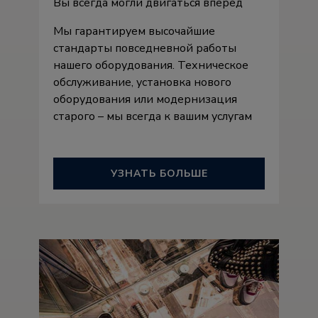
Вы всегда могли двигаться вперед
Мы гарантируем высочайшие
стандарты повседневной работы
нашего оборудования. Техническое
обслуживание, установка нового
оборудования или модернизация
старого – мы всегда к вашим услугам
УЗНАТЬ БОЛЬШЕ