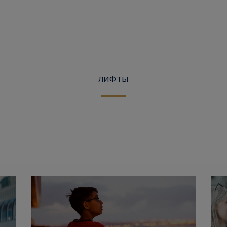
ЛИФТЫ