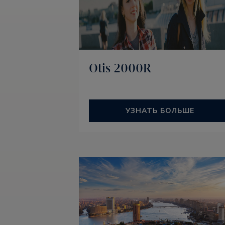
Otis 2000R
УЗНАТЬ БОЛЬШЕ