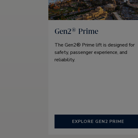
Gen2® Prime
The Gen2® Prime lift is designed for
safety, passenger experience, and
reliability.
EXPLORE GEN2 PRIME