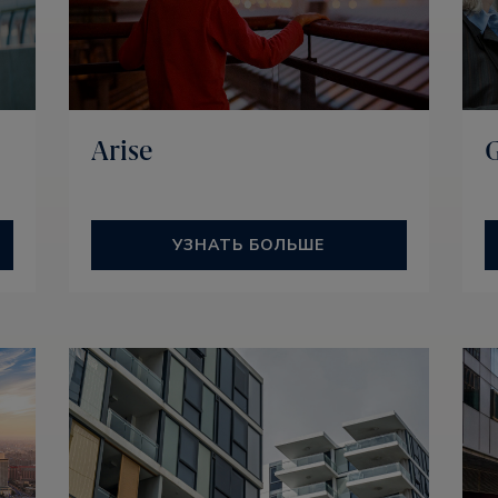
Arise
УЗНАТЬ БОЛЬШЕ