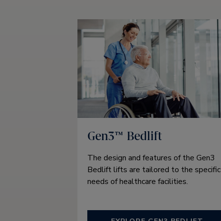
Gen3™ Bedlift
The design and features of the Gen3
Bedlift lifts are tailored to the specific
needs of healthcare facilities.