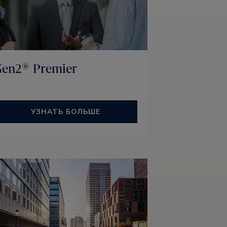
Gen2® Premier
УЗНАТЬ БОЛЬШЕ