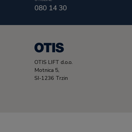
080 14 30
OTIS LIFT d.o.o.
Motnica 5,
SI-1236 Trzin