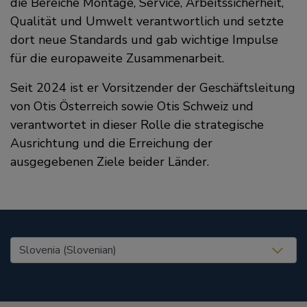
die Bereiche Montage, Service, Arbeitssicherheit,
Qualität und Umwelt verantwortlich und setzte
dort neue Standards und gab wichtige Impulse
für die europaweite Zusammenarbeit.
Seit 2024 ist er Vorsitzender der Geschäftsleitung
von Otis Österreich sowie Otis Schweiz und
verantwortet in dieser Rolle die strategische
Ausrichtung und die Erreichung der
ausgegebenen Ziele beider Länder.
United States (EN)