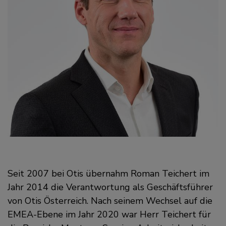
Seit 2007 bei Otis übernahm Roman Teichert im
Jahr 2014 die Verantwortung als Geschäftsführer
von Otis Österreich. Nach seinem Wechsel auf die
EMEA-Ebene im Jahr 2020 war Herr Teichert für