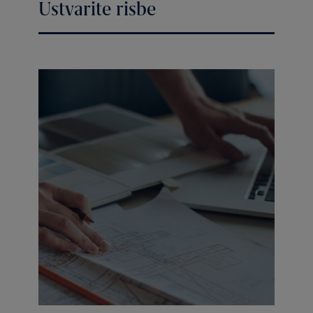
Ustvarite risbe