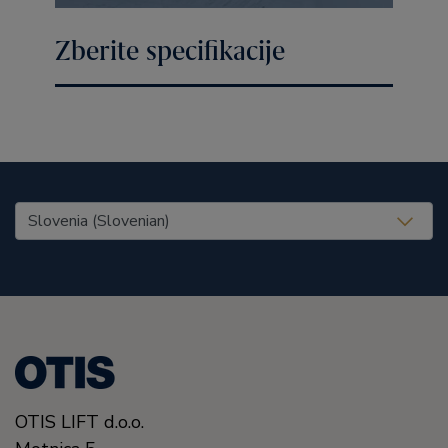
Zberite specifikacije
United States (EN)
OTIS LIFT d.o.o.