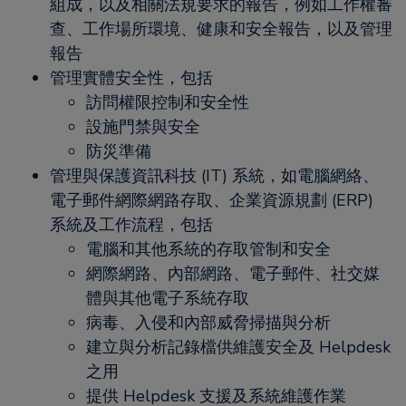
組成，以及相關法規要求的報告，例如工作權審
查、工作場所環境、健康和安全報告，以及管理
報告
管理實體安全性，包括
訪問權限控制和安全性
設施門禁與安全
防災準備
管理與保護資訊科技 (IT) 系統，如電腦網絡、
電子郵件網際網路存取、企業資源規劃 (ERP)
系統及工作流程，包括
電腦和其他系統的存取管制和安全
網際網路、內部網路、電子郵件、社交媒
體與其他電子系統存取
病毒、入侵和內部威脅掃描與分析
建立與分析記錄檔供維護安全及 Helpdesk
之用
提供 Helpdesk 支援及系統維護作業