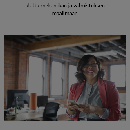
alalta mekaniikan ja valmistuksen
maailmaan.