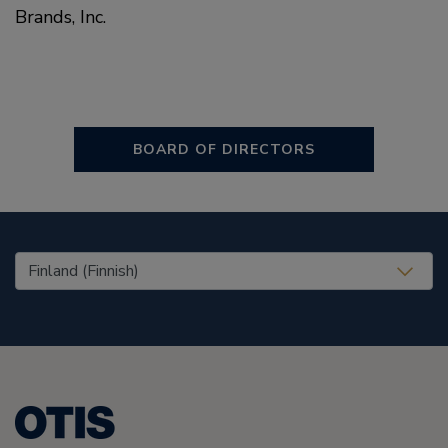
Brands, Inc.
BOARD OF DIRECTORS
United States (EN)