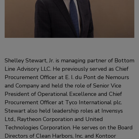
Shelley Stewart, Jr. is managing partner of Bottom
Line Advisory LLC. He previously served as Chief
Procurement Officer at E. I. du Pont de Nemours
and Company and held the role of Senior Vice
President of Operational Excellence and Chief
Procurement Officer at Tyco International plc.
Stewart also held leadership roles at Invensys
Ltd., Raytheon Corporation and United
Technologies Corporation. He serves on the Board
Directors of Clean Harbors, Inc. and Kontoor