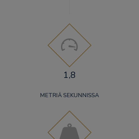
1,8
METRIÄ SEKUNNISSA