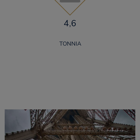
4,6
TONNIA