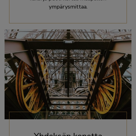
ympärysmittaa.