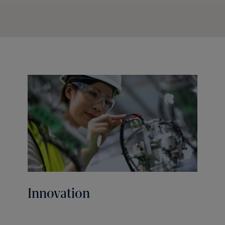
Innovation