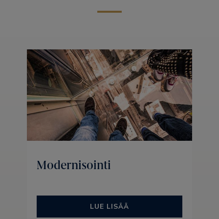
Modernisointi
LUE LISÄÄ