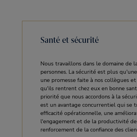
Santé et sécurité
Nous travaillons dans le domaine de la
personnes. La sécurité est plus qu'une 
une promesse faite à nos collègues et
qu'ils rentrent chez eux en bonne santé
priorité que nous accordons à la sécur
est un avantage concurrentiel qui se t
efficacité opérationnelle, une améliora
l'engagement et de la productivité de
renforcement de la confiance des clien