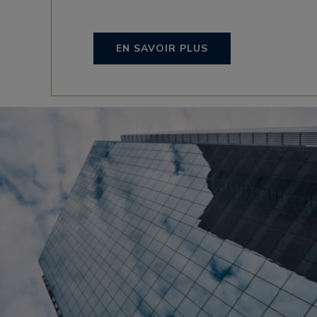
EN SAVOIR PLUS