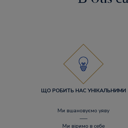
ЩО РОБИТЬ НАС УНІКАЛЬНИМИ
Ми вшановуємо уяву
–––
Ми віримо в себе