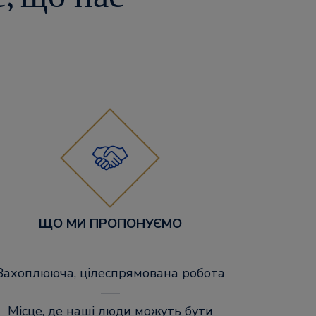
ЩО МИ ПРОПОНУЄМО
Захоплююча, цілеспрямована робота
–––
Місце, де наші люди можуть бути