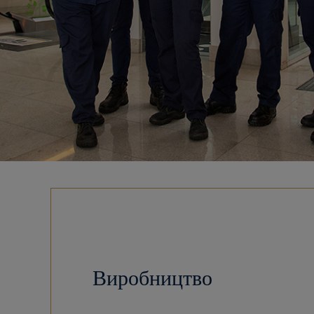
Виробництво