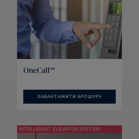
OneCall™
ЗАВАНТАЖИТИ БРОШУРУ
INTELLIGENT ELEVATOR SYSTEM