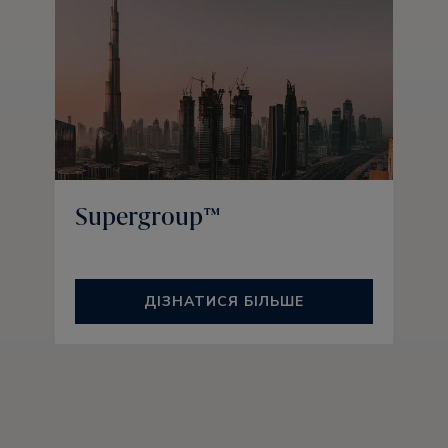
Supergroup™
ДІЗНАТИСЯ БІЛЬШЕ