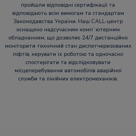
пройшли відповідні сертифікації та
відповідають всім вимогам та стандартам
Законодавства України. Наш CALL-центр
оснащено надсучасним комп`ютерним
обладнанням, що дозволяє 24/7 дистанційно
моніторити технічний стан диспетчеризованих
ліфтів, керувати їх роботою та одночасно
спостерігати та відслідковувати
місцеперебування автомобілів аварійної
служби та лінійних електромеханіків.