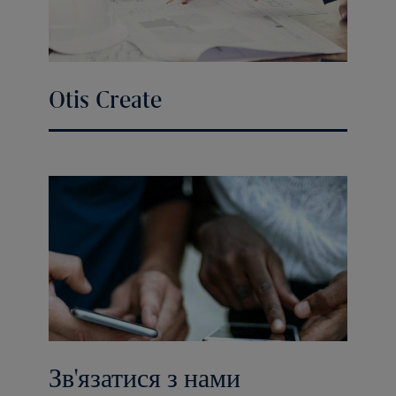
Otis Create
Зв'язатися з нами