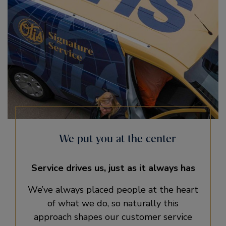
We put you at the center
Service drives us, just as it always has
We’ve always placed people at the heart
of what we do, so naturally this
approach shapes our customer service