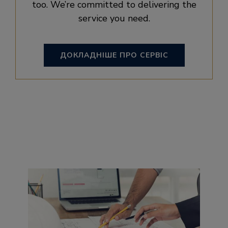
too. We’re committed to delivering the
service you need.
ДОКЛАДНІШЕ ПРО СЕРВІС