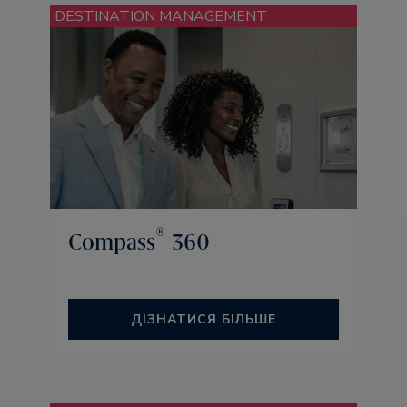
DESTINATION MANAGEMENT
®
Compass
360
ДІЗНАТИСЯ БІЛЬШЕ