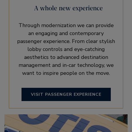
A whole new experience
Through modernization we can provide
an engaging and contemporary
passenger experience. From clear stylish
lobby controls and eye-catching
aesthetics to advanced destination
management and in-car technology, we
want to inspire people on the move.
VISIT PASSENGER EXPERIENCE