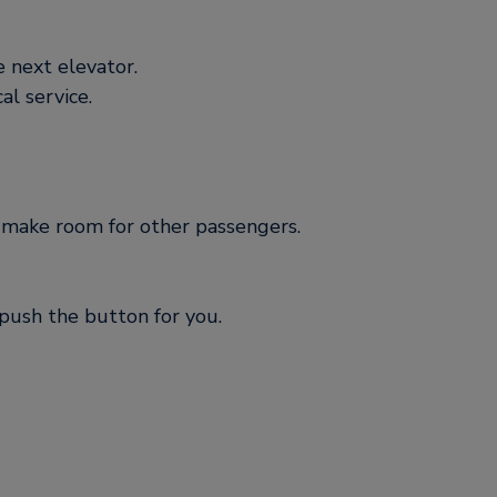
e next elevator.
al service.
o make room for other passengers.
push the button for you.