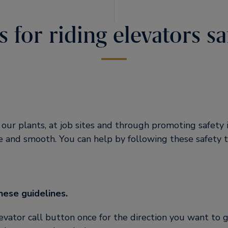
s for riding elevators sa
 our plants, at job sites and through promoting safety
fe and smooth. You can help by following these safety t
ese guidelines.
vator call button once for the direction you want to g