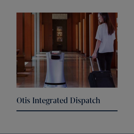
Otis Integrated Dispatch