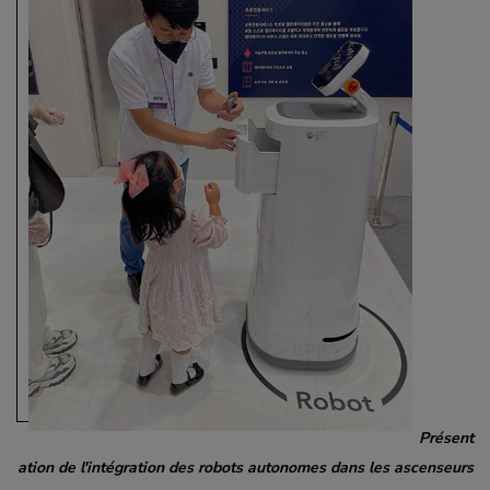
Présent
ation de l'intégration des robots autonomes dans les ascenseurs