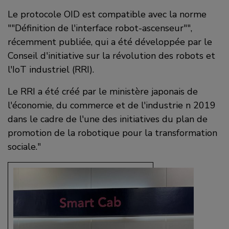
Le protocole OID est compatible avec la norme
""Définition de l'interface robot-ascenseur"",
récemment publiée, qui a été développée par le
Conseil d'initiative sur la révolution des robots et
l'IoT industriel (RRI).
Le RRI a été créé par le ministère japonais de
l'économie, du commerce et de l'industrie n 2019
dans le cadre de l'une des initiatives du plan de
promotion de la robotique pour la transformation
sociale."