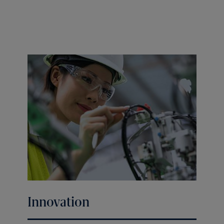
Innovation