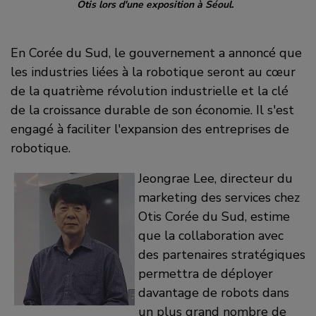
Otis lors d'une exposition à Séoul.
En Corée du Sud, le gouvernement a annoncé que
les industries liées à la robotique seront au cœur
de la quatrième révolution industrielle et la clé
de la croissance durable de son économie. Il s'est
engagé à faciliter l'expansion des entreprises de
robotique.
Jeongrae Lee, directeur du
marketing des services chez
Otis Corée du Sud, estime
que la collaboration avec
des partenaires stratégiques
permettra de déployer
davantage de robots dans
un plus grand nombre de