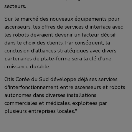
secteurs.
Sur le marché des nouveaux équipements pour
ascenseurs, les offres de services d'interface avec
les robots devraient devenir un facteur décisif
dans le choix des clients. Par conséquent, la
conclusion d'alliances stratégiques avec divers
partenaires de plate-forme sera la clé d'une
croissance durable.
Otis Corée du Sud développe déjà ses services
d'interfonctionnement entre ascenseurs et robots
autonomes dans diverses installations
commerciales et médicales, exploitées par
plusieurs entreprises locales."