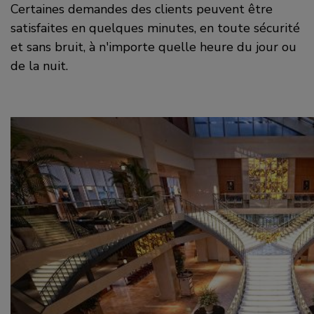
Certaines demandes des clients peuvent être
satisfaites en quelques minutes, en toute sécurité
et sans bruit, à n'importe quelle heure du jour ou
de la nuit.