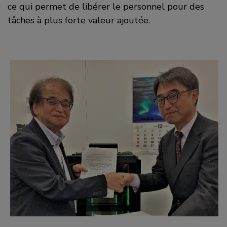
ce qui permet de libérer le personnel pour des
tâches à plus forte valeur ajoutée.