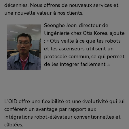
décennies. Nous offrons de nouveaux services et
une nouvelle valeur à nos clients.
Seongho Jeon, directeur de
l'ingénierie chez Otis Korea, ajoute
: « Otis veille à ce que les robots
et les ascenseurs utilisent un
protocole commun, ce qui permet
de les intégrer facilement ».
L'OID offre une flexibilité et une évolutivité qui lui
confèrent un avantage par rapport aux
intégrations robot-élévateur conventionnelles et
câblées.