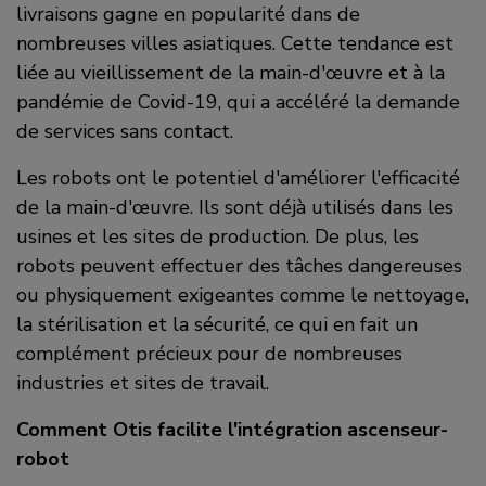
livraisons gagne en popularité dans de
nombreuses villes asiatiques. Cette tendance est
liée au vieillissement de la main-d'œuvre et à la
pandémie de Covid-19, qui a accéléré la demande
de services sans contact.
Les robots ont le potentiel d'améliorer l'efficacité
de la main-d'œuvre. Ils sont déjà utilisés dans les
usines et les sites de production. De plus, les
robots peuvent effectuer des tâches dangereuses
ou physiquement exigeantes comme le nettoyage,
la stérilisation et la sécurité, ce qui en fait un
complément précieux pour de nombreuses
industries et sites de travail.
Comment Otis facilite l'intégration ascenseur-
robot