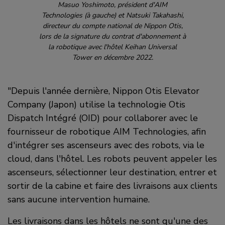
Masuo Yoshimoto, président d'AIM
Technologies (à gauche) et Natsuki Takahashi,
directeur du compte national de Nippon Otis,
lors de la signature du contrat d'abonnement à
la robotique avec l'hôtel Keihan Universal
Tower en décembre 2022.
"Depuis l'année dernière, Nippon Otis Elevator
Company (Japon) utilise la technologie Otis
Dispatch Intégré (OID) pour collaborer avec le
fournisseur de robotique AIM Technologies, afin
d'intégrer ses ascenseurs avec des robots, via le
cloud, dans l'hôtel. Les robots peuvent appeler les
ascenseurs, sélectionner leur destination, entrer et
sortir de la cabine et faire des livraisons aux clients
sans aucune intervention humaine.
Les livraisons dans les hôtels ne sont qu'une des