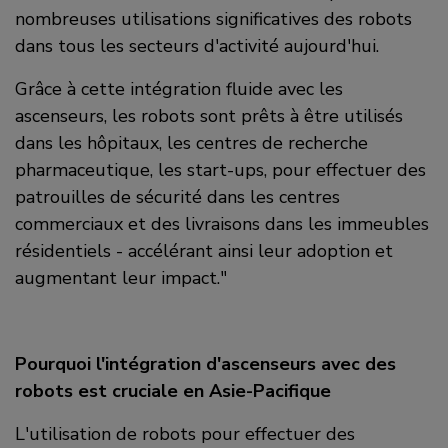
nombreuses utilisations significatives des robots
dans tous les secteurs d'activité aujourd'hui.
Grâce à cette intégration fluide avec les
ascenseurs, les robots sont prêts à être utilisés
dans les hôpitaux, les centres de recherche
pharmaceutique, les start-ups, pour effectuer des
patrouilles de sécurité dans les centres
commerciaux et des livraisons dans les immeubles
résidentiels - accélérant ainsi leur adoption et
augmentant leur impact."
Pourquoi l'intégration d'ascenseurs avec des
robots est cruciale en Asie-Pacifique
L'utilisation de robots pour effectuer des