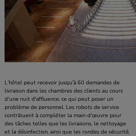
L'hôtel peut recevoir jusqu'à 60 demandes de
livraison dans les chambres des clients au cours
d'une nuit d'affluence, ce qui peut poser un
problème de personnel. Les robots de service
contribuent à compléter la main-d'œuvre pour
des tâches telles que les livraisons, le nettoyage
et la désinfection, ainsi que les rondes de sécurité,