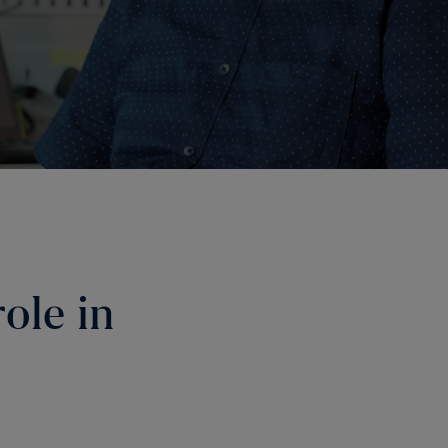
role in