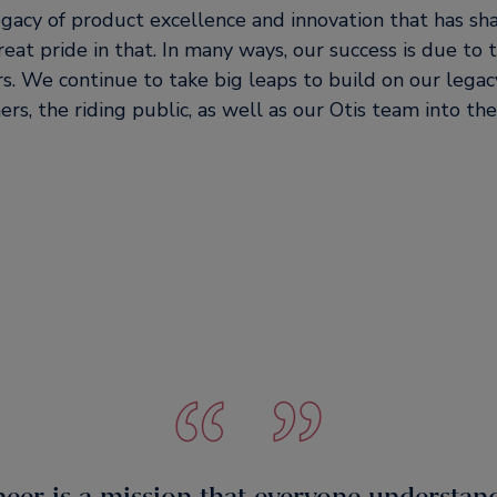
legacy of product excellence and innovation that has sh
eat pride in that. In many ways, our success is due to
rs. We continue to take big leaps to build on our legac
rs, the riding public, as well as our Otis team into the