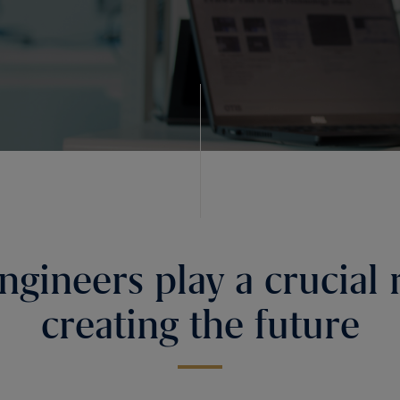
ngineers play a crucial 
creating the future