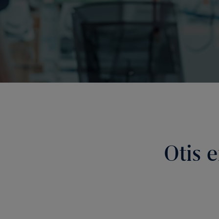
Otis e