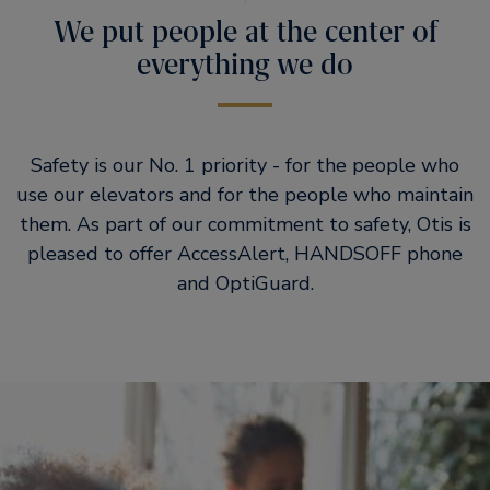
We put people at the center of
everything we do
Safety is our No. 1 priority - for the people who
use our elevators and for the people who maintain
them. As part of our commitment to safety, Otis is
pleased to offer AccessAlert, HANDSOFF phone
and OptiGuard.