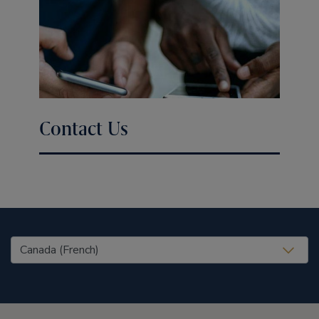
Contact Us
United States (EN)