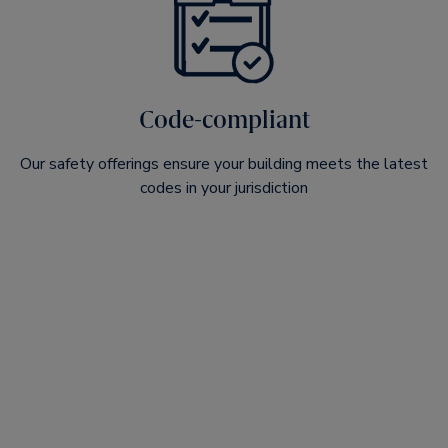
Code-compliant
Our safety offerings ensure your building meets the latest
codes in your jurisdiction