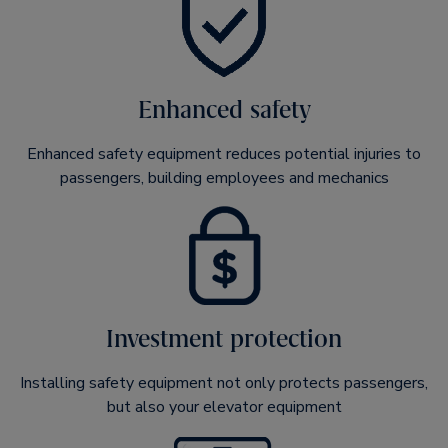
Enhanced safety
Enhanced safety equipment reduces potential injuries to
passengers, building employees and mechanics
Investment protection
Installing safety equipment not only protects passengers,
but also your elevator equipment