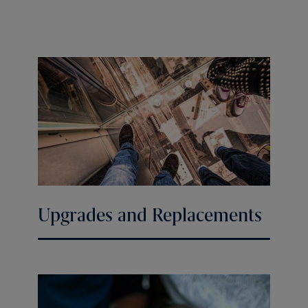
Upgrades and Replacements