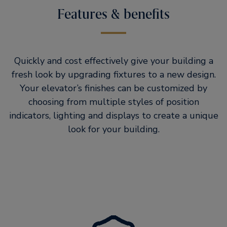
Features & benefits
Quickly and cost effectively give your building a
fresh look by upgrading fixtures to a new design.
Your elevator’s finishes can be customized by
choosing from multiple styles of position
indicators, lighting and displays to create a unique
look for your building.