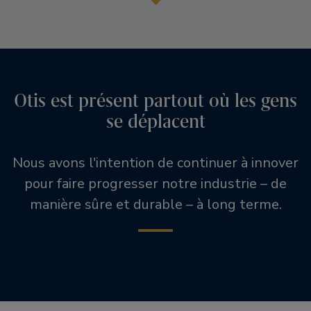
Otis est présent partout où les gens
se déplacent
Nous avons l'intention de continuer à innover
pour faire progresser notre industrie – de
manière sûre et durable – à long terme.