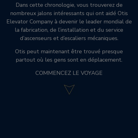
Dans cette chronologie, vous trouverez de
nombreux jalons intéressants qui ont aidé Otis
Elevator Company à devenir le leader mondial de
la fabrication, de l’installation et du service
d’ascenseurs et d’escaliers mécaniques.
Otis peut maintenant être trouvé presque
partout où les gens sont en déplacement.
COMMENCEZ LE VOYAGE