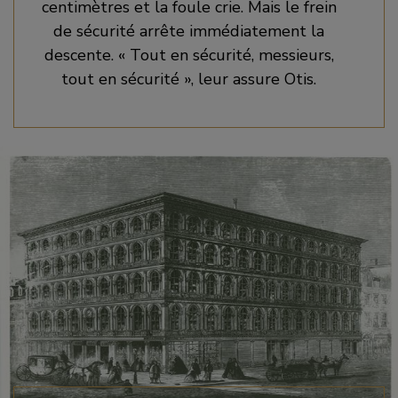
centimètres et la foule crie. Mais le frein
de sécurité arrête immédiatement la
descente. « Tout en sécurité, messieurs,
tout en sécurité », leur assure Otis.