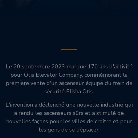
Le 20 septembre 2023 marque 170 ans d'activité
pour Otis Elevator Company, commémorant la
première vente d'un ascenseur équipé du frein de
sécurité Elisha Otis.
L'invention a déclenché une nouvelle industrie qui
a rendu les ascenseurs sûrs et a stimulé de
nouvelles façons pour les villes de croître et pour
les gens de se déplacer.