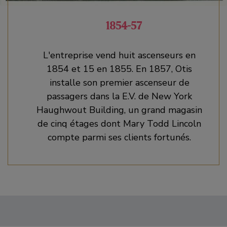
1854-57
L'entreprise vend huit ascenseurs en
1854 et 15 en 1855. En 1857, Otis
installe son premier ascenseur de
passagers dans la E.V. de New York
Haughwout Building, un grand magasin
de cinq étages dont Mary Todd Lincoln
compte parmi ses clients fortunés.