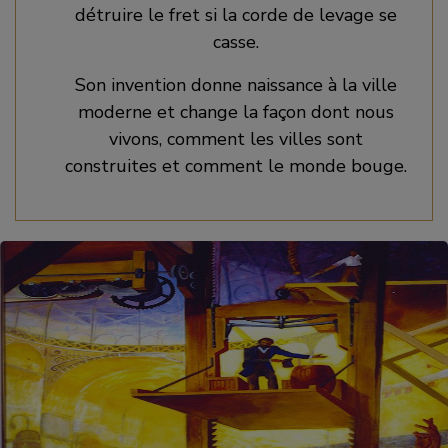
détruire le fret si la corde de levage se
casse.
Son invention donne naissance à la ville
moderne et change la façon dont nous
vivons, comment les villes sont
construites et comment le monde bouge.