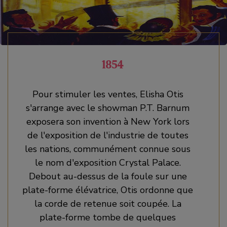
1854
Pour stimuler les ventes, Elisha Otis
s'arrange avec le showman P.T. Barnum
exposera son invention à New York lors
de l'exposition de l'industrie de toutes
les nations, communément connue sous
le nom d'exposition Crystal Palace.
Debout au-dessus de la foule sur une
plate-forme élévatrice, Otis ordonne que
la corde de retenue soit coupée. La
plate-forme tombe de quelques