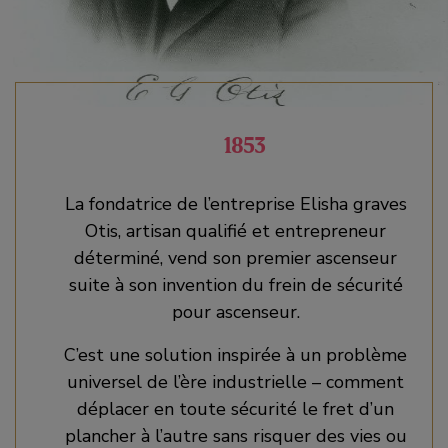
1853
La fondatrice de l’entreprise Elisha graves
Otis, artisan qualifié et entrepreneur
déterminé, vend son premier ascenseur
suite à son invention du frein de sécurité
pour ascenseur.
C’est une solution inspirée à un problème
universel de l’ère industrielle – comment
déplacer en toute sécurité le fret d’un
plancher à l’autre sans risquer des vies ou