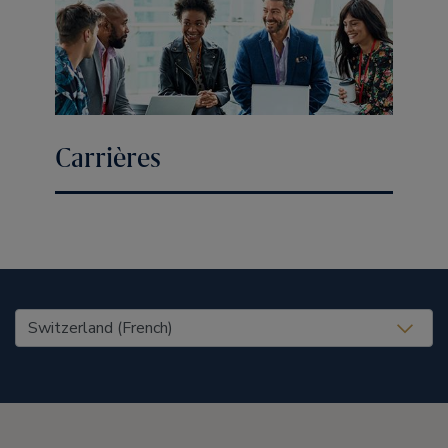
Carrières
United States (EN)