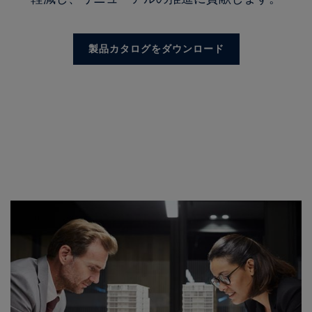
製品カタログをダウンロード