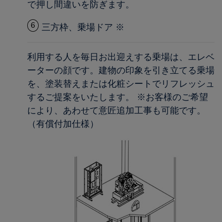
で押し間違いを防ぎます。
6
三方枠、乗場ドア ※
利用する人を毎日お出迎えする乗場は、エレベ
ーターの顔です。建物の印象を引き立てる乗場
を、塗装替えまたは化粧シートでリフレッシュ
するご提案をいたします。 ※お客様のご希望
により、あわせて意匠追加工事も可能です。
（有償付加仕様）