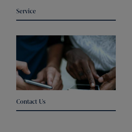
Service
Contact Us