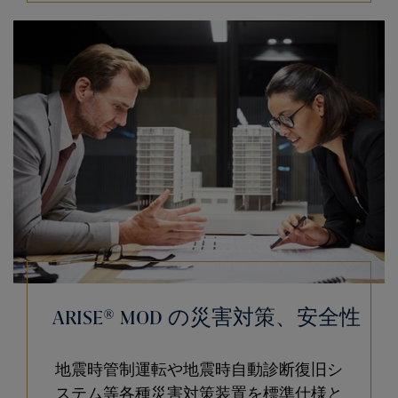
ARISE® MOD の災害対策、安全性
地震時管制運転や地震時自動診断復旧シ
ステム等各種災害対策装置を標準仕様と