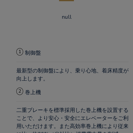
null
1
制御盤
最新型の制御盤により、乗り心地、着床精度が
向上します。
2
巻上機
二重ブレーキを標準採用した巻上機を設置する
ことで、より安心・安全にエレベーターをご利
用いただけます。また高効率巻上機により従来