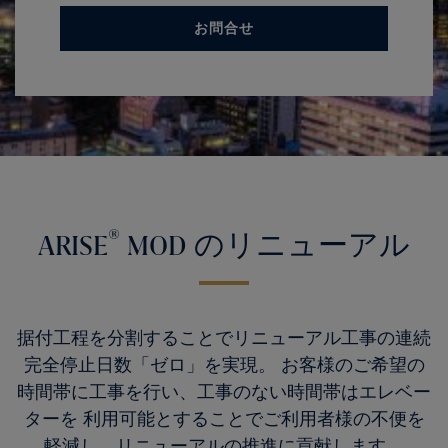
お問合せ
®
ARISE
MOD のリニューアル
据付工程を分割することでリニューアル工事の連続
完全停止日数「ゼロ」を実現。 お客様のご希望の
時間帯に工事を行い、工事のない時間帯はエレベー
ターを 利用可能とすることでご利用者様の不便を
軽減し、リニューアルの推進に貢献します。