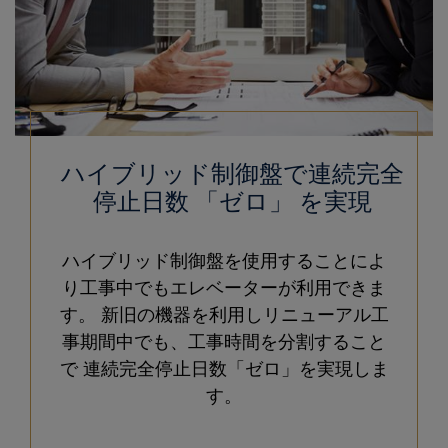
ハイブリッド制御盤で連続完全
停止日数 「ゼロ」 を実現
ハイブリッド制御盤を使用することによ
り工事中でもエレベーターが利用できま
す。 新旧の機器を利用しリニューアル工
事期間中でも、工事時間を分割すること
で 連続完全停止日数「ゼロ」を実現しま
す。