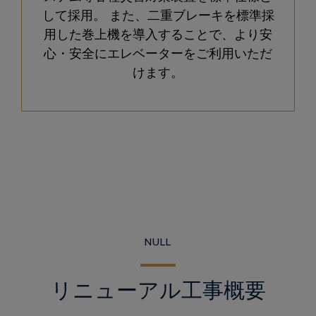
して採用。 また、二重ブレーキを標準採
用した巻上機を導入することで、より安
心・安全にエレベーターをご利用いただ
けます。
NULL
リニューアル工事概要