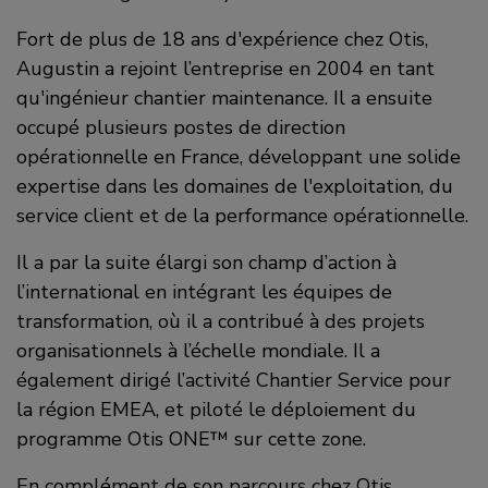
Fort de plus de 18 ans d'expérience chez Otis,
Augustin a rejoint l’entreprise en 2004 en tant
qu'ingénieur chantier maintenance. Il a ensuite
occupé plusieurs postes de direction
opérationnelle en France, développant une solide
expertise dans les domaines de l'exploitation, du
service client et de la performance opérationnelle.
Il a par la suite élargi son champ d’action à
l’international en intégrant les équipes de
transformation, où il a contribué à des projets
organisationnels à l’échelle mondiale. Il a
également dirigé l’activité Chantier Service pour
la région EMEA, et piloté le déploiement du
programme Otis ONE™ sur cette zone.
En complément de son parcours chez Otis,