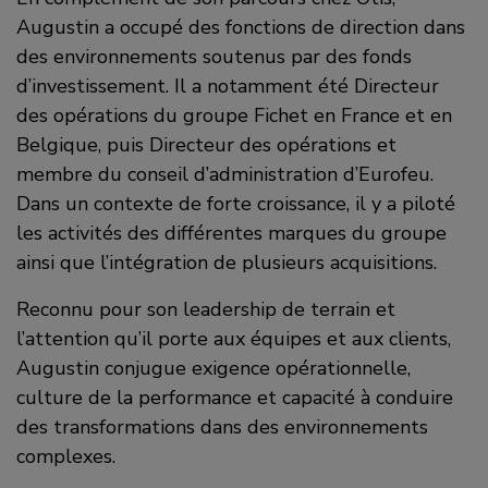
Augustin a occupé des fonctions de direction dans
des environnements soutenus par des fonds
d’investissement. Il a notamment été Directeur
des opérations du groupe Fichet en France et en
Belgique, puis Directeur des opérations et
membre du conseil d’administration d’Eurofeu.
Dans un contexte de forte croissance, il y a piloté
les activités des différentes marques du groupe
ainsi que l’intégration de plusieurs acquisitions.
Reconnu pour son leadership de terrain et
l’attention qu’il porte aux équipes et aux clients,
Augustin conjugue exigence opérationnelle,
culture de la performance et capacité à conduire
des transformations dans des environnements
complexes.