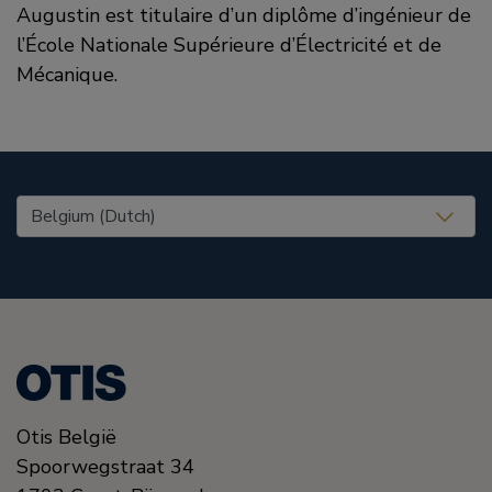
Augustin est titulaire d’un diplôme d’ingénieur de
l’École Nationale Supérieure d’Électricité et de
Mécanique.
United States (EN)
Otis België
Spoorwegstraat 34