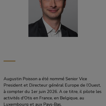
Augustin Poisson a été nommé Senior Vice
President et Directeur général Europe de l’Ouest,
à compter du 1er juin 2026. A ce titre, il pilote les
activités d'Otis en France, en Belgique, au
Luxembourg et aux Pays-Bas.