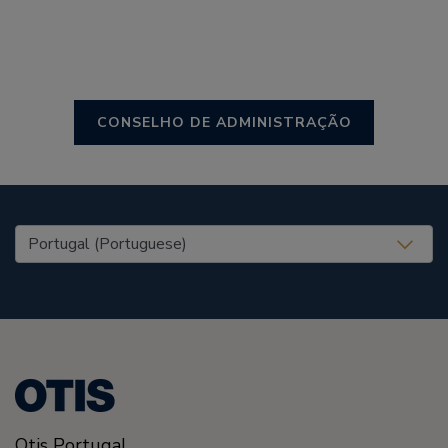
CONSELHO DE ADMINISTRAÇÃO
United States (EN)
Otis Portugal