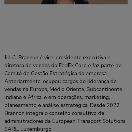
Jill C. Brannon é vice-presidente executiva e
diretora de vendas da FedEx Corp e faz parte do
Comité de Gestão Estratégica da empresa.
Anteriormente, ocupou cargos de liderança de
vendas na Europa, Médio Oriente, Subcontinente
Indiano e África, e em operações, marketing,
planeamento e análise estratégica. Desde 2022,
Brannon integra o conselho consultivo de
administradores da European Transport Solutions
SARL, Luxemburgo.