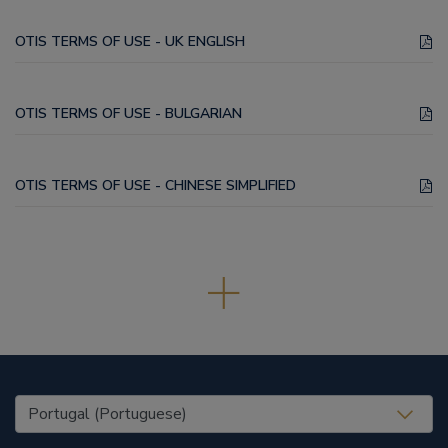
OTIS TERMS OF USE - UK ENGLISH
OTIS TERMS OF USE - BULGARIAN
OTIS TERMS OF USE - CHINESE SIMPLIFIED
United States (EN)