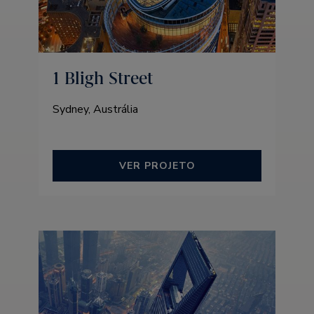
1 Bligh Street
Sydney, Austrália
VER PROJETO