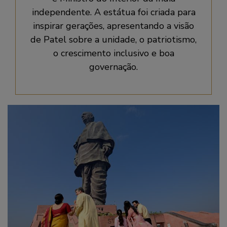
independente. A estátua foi criada para
inspirar gerações, apresentando a visão
de Patel sobre a unidade, o patriotismo,
o crescimento inclusivo e boa
governação.