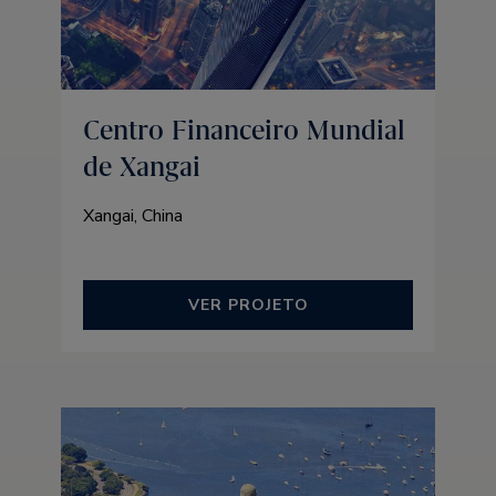
Centro Financeiro Mundial
de Xangai
Xangai, China
VER PROJETO