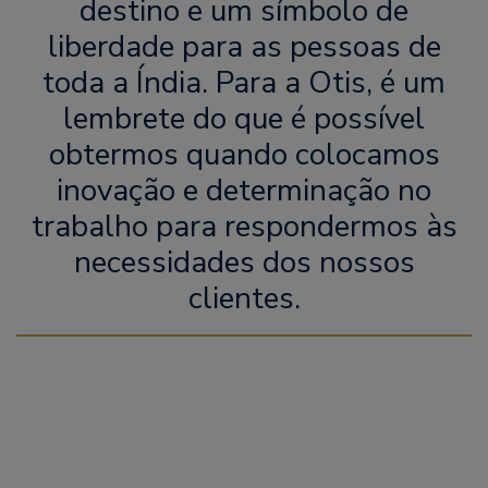
destino e um símbolo de
liberdade para as pessoas de
toda a Índia. Para a Otis, é um
lembrete do que é possível
obtermos quando colocamos
inovação e determinação no
trabalho para respondermos às
necessidades dos nossos
clientes.