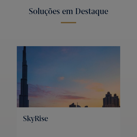
Soluções em Destaque
SkyRise