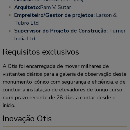
Arquiteto:
Ram V. Sutar
Empreiteiro/Gestor de projetos:
Larson &
Tubro Ltd
Supervisor do Projeto de Construção:
Turner
India Ltd
Requisitos exclusivos
A Otis foi encarregada de mover milhares de
visitantes diários para a galeria de observação deste
monumento icónico com segurança e eficiência, e de
concluir a instalação de elevadores de longo curso
num prazo recorde de 28 dias, a contar desde o
início.
Inovação Otis