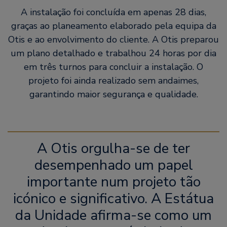
A instalação foi concluída em apenas 28 dias,
graças ao planeamento elaborado pela equipa da
Otis e ao envolvimento do cliente. A Otis preparou
um plano detalhado e trabalhou 24 horas por dia
em três turnos para concluir a instalação. O
projeto foi ainda realizado sem andaimes,
garantindo maior segurança e qualidade.
A Otis orgulha-se de ter
desempenhado um papel
importante num projeto tão
icónico e significativo. A Estátua
da Unidade afirma-se como um