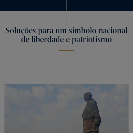
Soluções para um símbolo nacional
de liberdade e patriotismo