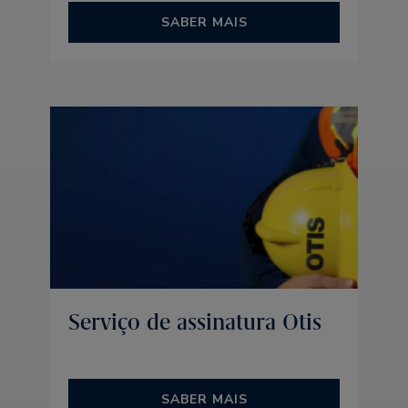
SABER MAIS
Serviço de assinatura Otis
SABER MAIS