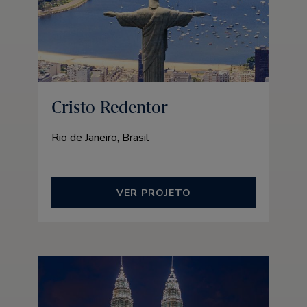
Cristo Redentor
Rio de Janeiro, Brasil
VER PROJETO