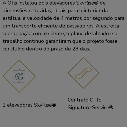
A Otis instalou dois elevadores SkyRise® de
dimensões reduzidas, ideais para o interior da
estátua, e velocidade de 4 metros por segundo para
um transporte eficiente de passageiros. A estreita
coordenação com o cliente, o plano detalhado e o
trabalho contínuo garantiram que o projeto fosse
concluído dentro do prazo de 28 dias.
Contrato OTIS
2 elevadores SkyRise®
Signature Service®