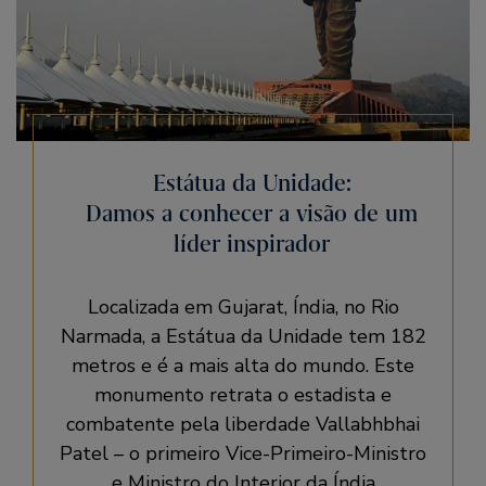
Estátua da Unidade:
Damos a conhecer a visão de um
líder inspirador
Localizada em Gujarat, Índia, no Rio
Narmada, a Estátua da Unidade tem 182
metros e é a mais alta do mundo. Este
monumento retrata o estadista e
combatente pela liberdade Vallabhbhai
Patel – o primeiro Vice-Primeiro-Ministro
e Ministro do Interior da Índia