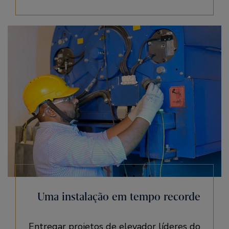
Uma instalação em tempo recorde
Entregar projetos de elevador líderes do