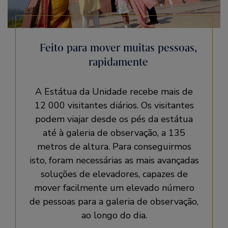
Feito para mover muitas pessoas,
rapidamente
A Estátua da Unidade recebe mais de
12 000 visitantes diários. Os visitantes
podem viajar desde os pés da estátua
até à galeria de observação, a 135
metros de altura. Para conseguirmos
isto, foram necessárias as mais avançadas
soluções de elevadores, capazes de
mover facilmente um elevado número
de pessoas para a galeria de observação,
ao longo do dia.