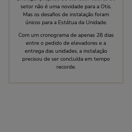
setor não é uma novidade para a Otis.
Mas os desafios de instalação foram
únicos para a Estátua da Unidade.
Com um cronograma de apenas 28 dias
entre o pedido de elevadores e a
entrega das unidades, a instalação
precisou de ser concluída em tempo
recorde.