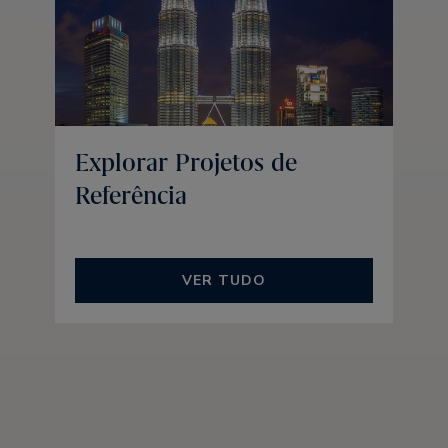
Explorar Projetos de
Referência
VER TUDO