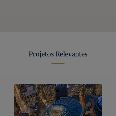
Projetos Relevantes