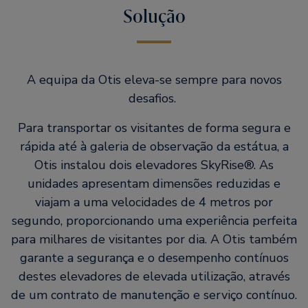
Solução
A equipa da Otis eleva-se sempre para novos
desafios.
Para transportar os visitantes de forma segura e
rápida até à galeria de observação da estátua, a
Otis instalou dois elevadores SkyRise®. As
unidades apresentam dimensões reduzidas e
viajam a uma velocidades de 4 metros por
segundo, proporcionando uma experiência perfeita
para milhares de visitantes por dia. A Otis também
garante a segurança e o desempenho contínuos
destes elevadores de elevada utilização, através
de um contrato de manutenção e serviço contínuo.