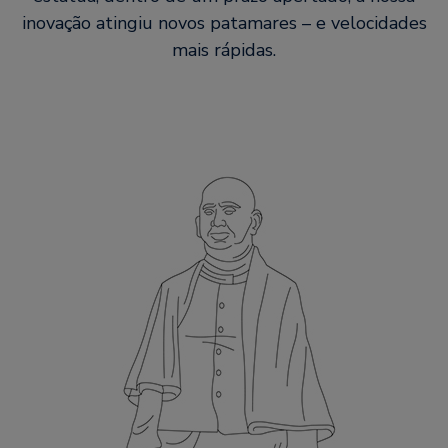
inovação atingiu novos patamares – e velocidades
mais rápidas.