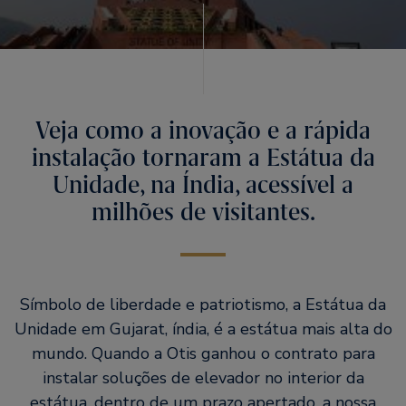
Veja como a inovação e a rápida
instalação tornaram a Estátua da
Unidade, na Índia, acessível a
milhões de visitantes.
Símbolo de liberdade e patriotismo, a Estátua da
Unidade em Gujarat, índia, é a estátua mais alta do
mundo. Quando a Otis ganhou o contrato para
instalar soluções de elevador no interior da
estátua, dentro de um prazo apertado, a nossa