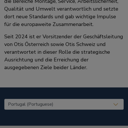
die Bereiche Montage, Service, Arbeitssicherheit,
Qualität und Umwelt verantwortlich und setzte
dort neue Standards und gab wichtige Impulse
für die europaweite Zusammenarbeit.
Seit 2024 ist er Vorsitzender der Geschäftsleitung
von Otis Österreich sowie Otis Schweiz und
verantwortet in dieser Rolle die strategische
Ausrichtung und die Erreichung der
ausgegebenen Ziele beider Länder.
United States (EN)