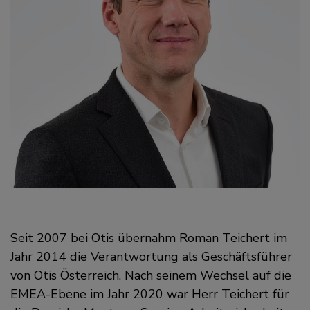
Seit 2007 bei Otis übernahm Roman Teichert im
Jahr 2014 die Verantwortung als Geschäftsführer
von Otis Österreich. Nach seinem Wechsel auf die
EMEA-Ebene im Jahr 2020 war Herr Teichert für