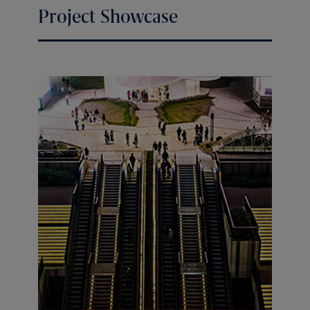
Project Showcase