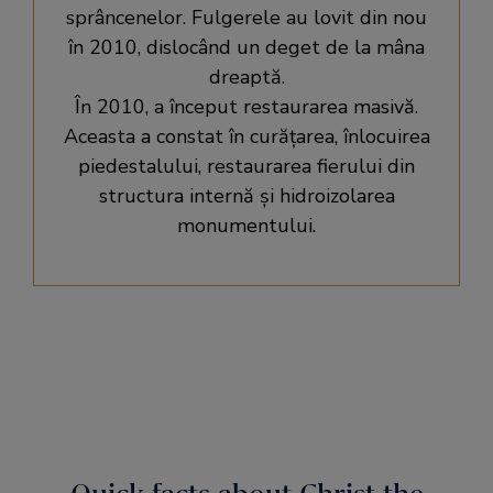
sprâncenelor. Fulgerele au lovit din nou
în 2010, dislocând un deget de la mâna
dreaptă.
În 2010, a început restaurarea masivă.
Aceasta a constat în curățarea, înlocuirea
piedestalului, restaurarea fierului din
structura internă și hidroizolarea
monumentului.