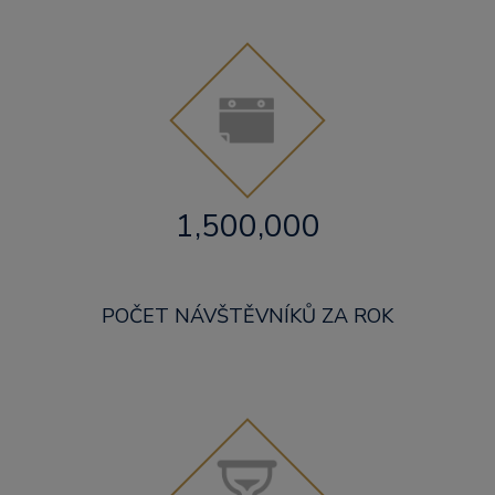
1,500,000
POČET NÁVŠTĚVNÍKŮ ZA ROK