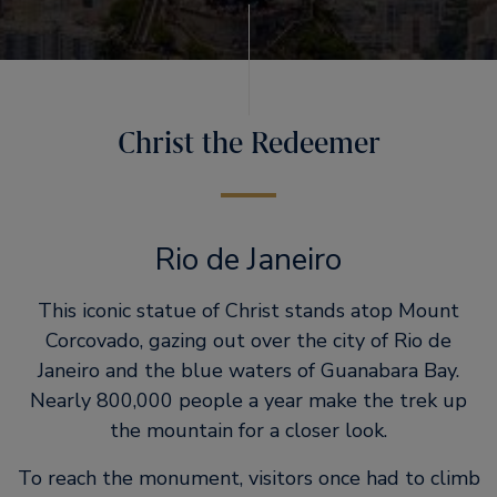
Christ the Redeemer
Rio de Janeiro
This iconic statue of Christ stands atop Mount
Corcovado, gazing out over the city of Rio de
Janeiro and the blue waters of Guanabara Bay.
Nearly 800,000 people a year make the trek up
the mountain for a closer look.
To reach the monument, visitors once had to climb