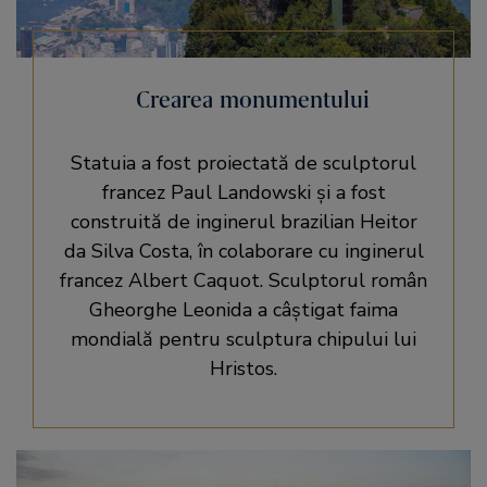
Crearea monumentului
Statuia a fost proiectată de sculptorul
francez Paul Landowski și a fost
construită de inginerul brazilian Heitor
da Silva Costa, în colaborare cu inginerul
francez Albert Caquot. Sculptorul român
Gheorghe Leonida a câștigat faima
mondială pentru sculptura chipului lui
Hristos.