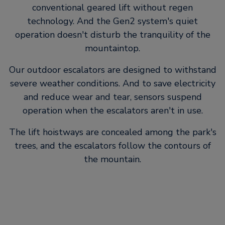
conventional geared lift without regen
technology. And the Gen2 system's quiet
operation doesn't disturb the tranquility of the
mountaintop.
Our outdoor escalators are designed to withstand
severe weather conditions. And to save electricity
and reduce wear and tear, sensors suspend
operation when the escalators aren't in use.
The lift hoistways are concealed among the park's
trees, and the escalators follow the contours of
the mountain.