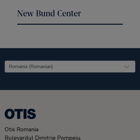
New Bund Center
United States (EN)
Otis Romania
Bulevardul Dimitrie Pompeiu,