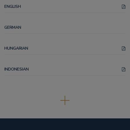
ENGLISH
GERMAN
HUNGARIAN
INDONESIAN