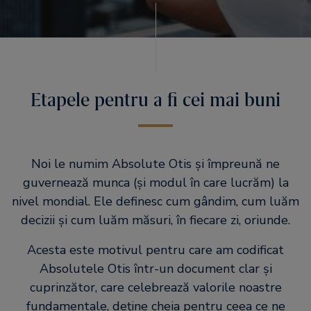
Etapele pentru a fi cei mai buni
Noi le numim Absolute Otis și împreună ne
guvernează munca (și modul în care lucrăm) la
nivel mondial. Ele definesc cum gândim, cum luăm
decizii și cum luăm măsuri, în fiecare zi, oriunde.
Acesta este motivul pentru care am codificat
Absolutele Otis într-un document clar și
cuprinzător, care celebrează valorile noastre
fundamentale, deține cheia pentru ceea ce ne