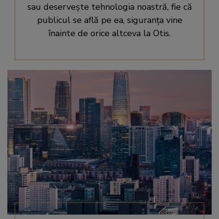
sau deserveşte tehnologia noastră, fie că
publicul se află pe ea, siguranța vine
înainte de orice altceva la Otis.