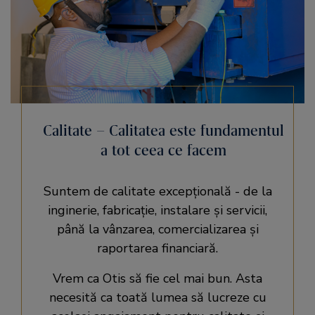
Calitate – Calitatea este fundamentul
a tot ceea ce facem
Suntem de calitate excepțională - de la
inginerie, fabricație, instalare și servicii,
până la vânzarea, comercializarea și
raportarea financiară.
Vrem ca Otis să fie cel mai bun. Asta
necesită ca toată lumea să lucreze cu