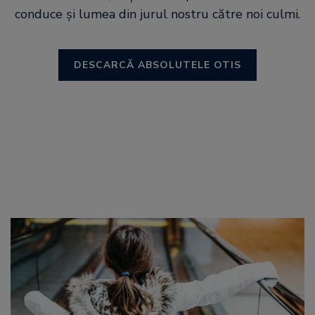
conduce și lumea din jurul nostru către noi culmi.
DESCARCĂ ABSOLUTELE OTIS