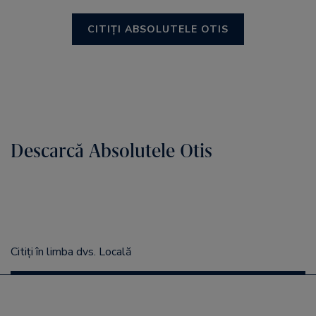
CITIȚI ABSOLUTELE OTIS
Descarcă Absolutele Otis
Citiți în limba dvs. Locală