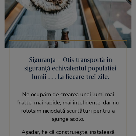
Siguranţă – Otis transportă în
siguranţă echivalentul populaţiei
lumii . . . La fiecare trei zile.
Ne ocupăm de crearea unei lumi mai
înalte, mai rapide, mai inteligente, dar nu
fololsim niciodată scurtături pentru a
ajunge acolo.
Așadar, fie că construiește, instalează