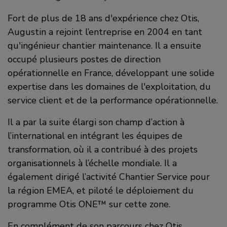
Fort de plus de 18 ans d'expérience chez Otis,
Augustin a rejoint l’entreprise en 2004 en tant
qu'ingénieur chantier maintenance. Il a ensuite
occupé plusieurs postes de direction
opérationnelle en France, développant une solide
expertise dans les domaines de l'exploitation, du
service client et de la performance opérationnelle.
Il a par la suite élargi son champ d’action à
l’international en intégrant les équipes de
transformation, où il a contribué à des projets
organisationnels à l’échelle mondiale. Il a
également dirigé l’activité Chantier Service pour
la région EMEA, et piloté le déploiement du
programme Otis ONE™ sur cette zone.
En complément de son parcours chez Otis,