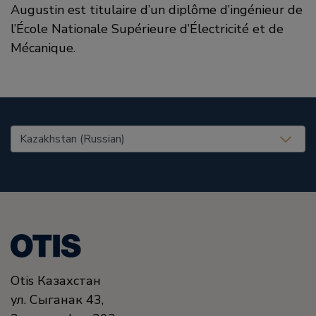
Augustin est titulaire d’un diplôme d’ingénieur de
l’École Nationale Supérieure d’Électricité et de
Mécanique.
United States (EN)
Otis Казахстан
ул. Сыганак 43,