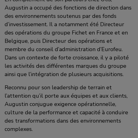
Augustin a occupé des fonctions de direction dans
des environnements soutenus par des fonds
d’investissement. Il a notamment été Directeur
des opérations du groupe Fichet en France et en
Belgique, puis Directeur des opérations et
membre du conseil d’administration d’Eurofeu.
Dans un contexte de forte croissance, il y a piloté
les activités des différentes marques du groupe
ainsi que l’intégration de plusieurs acquisitions.
Reconnu pour son leadership de terrain et
l’attention qu’il porte aux équipes et aux clients,
Augustin conjugue exigence opérationnelle,
culture de la performance et capacité à conduire
des transformations dans des environnements
complexes.