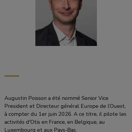
Augustin Poisson a été nommé Senior Vice
President et Directeur général Europe de l’Ouest,
à compter du 1er juin 2026. A ce titre, il pilote les
activités d'Otis en France, en Belgique, au
Luxembourg et aux Pays-Bas.