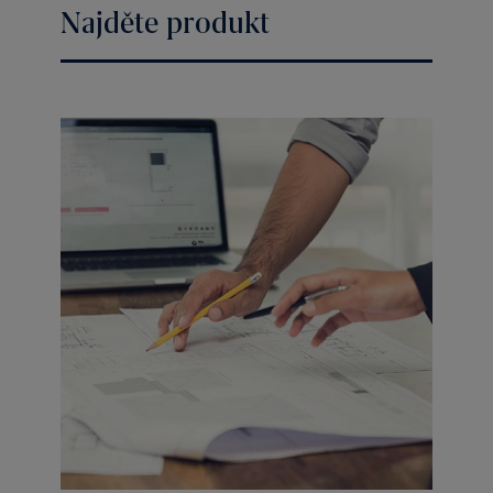
Najděte produkt