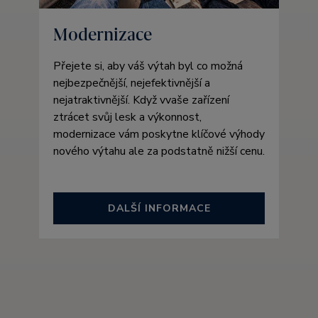
Modernizace
Přejete si, aby váš výtah byl co možná
nejbezpečnější, nejefektivnější a
nejatraktivnější. Když vvaše zařízení
ztrácet svůj lesk a výkonnost,
modernizace vám poskytne klíčové výhody
nového výtahu ale za podstatně nižší cenu.
DALŠÍ INFORMACE