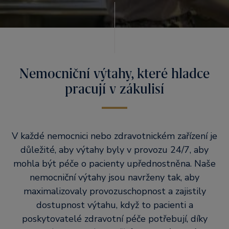
Nemocniční výtahy, které hladce
pracují v zákulisí
V každé nemocnici nebo zdravotnickém zařízení je
důležité, aby výtahy byly v provozu 24/7, aby
mohla být péče o pacienty upřednostněna. Naše
nemocniční výtahy jsou navrženy tak, aby
maximalizovaly provozuschopnost a zajistily
dostupnost výtahu, když to pacienti a
poskytovatelé zdravotní péče potřebují, díky