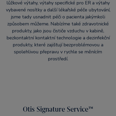
lůžkové výtahy, výtahy specifické pro ER a výtahy
vybavené nosítky a další lékařské péče ubytování,
jsme tady usnadnit péči o pacienta jakýmkoli
způsobem můžeme. Nabízíme také zdravotnické
produkty, jako jsou čističe vzduchu v kabině,
bezkontaktní kontaktní technologie a dezinfekční
produkty, které zajišťují bezproblémovou a
spolehlivou přepravu v rychle se měnícím
prostředí.
Otis Signature Service™