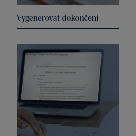
Vygenerovat dokončení