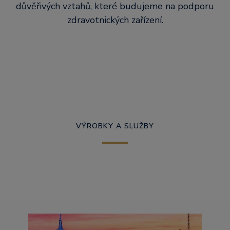
důvěřivých vztahů, které budujeme na podporu
zdravotnických zařízení.
VÝROBKY A SLUŽBY