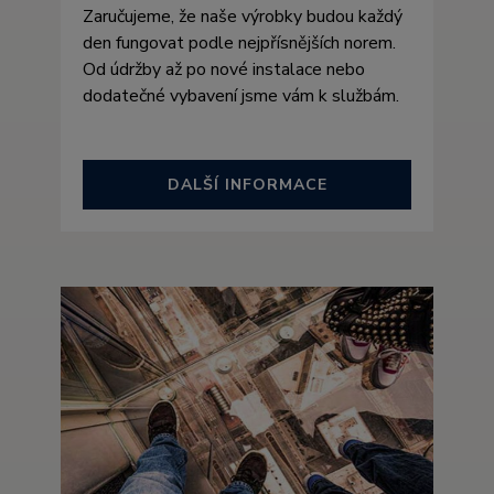
Zaručujeme, že naše výrobky budou každý
den fungovat podle nejpřísnějších norem.
Od údržby až po nové instalace nebo
dodatečné vybavení jsme vám k službám.
DALŠÍ INFORMACE