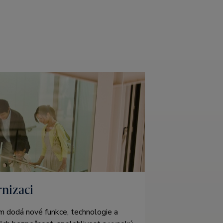
nizaci
 dodá nové funkce, technologie a