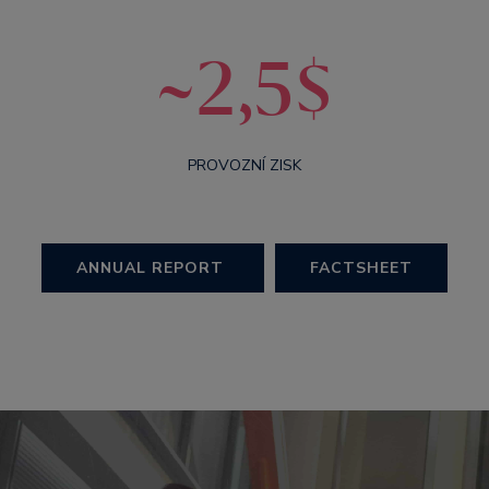
~2,5$
PROVOZNÍ ZISK
ANNUAL REPORT
FACTSHEET