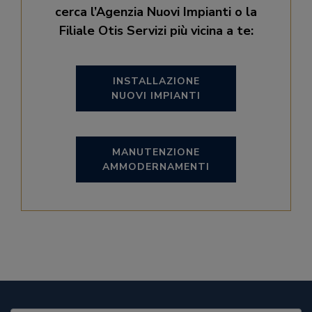
cerca l’Agenzia Nuovi Impianti o la
Filiale Otis Servizi più vicina a te:
INSTALLAZIONE
NUOVI IMPIANTI
MANUTENZIONE
AMMODERNAMENTI