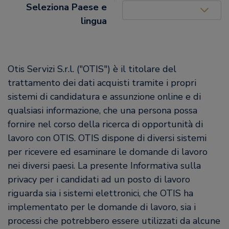
United States (EN)
Seleziona Paese e
lingua
Otis Servizi S.r.l. ("OTIS") è il titolare del
trattamento dei dati acquisti tramite i propri
sistemi di candidatura e assunzione online e di
qualsiasi informazione, che una persona possa
fornire nel corso della ricerca di opportunità di
lavoro con OTIS. OTIS dispone di diversi sistemi
per ricevere ed esaminare le domande di lavoro
nei diversi paesi. La presente Informativa sulla
privacy per i candidati ad un posto di lavoro
riguarda sia i sistemi elettronici, che OTIS ha
implementato per le domande di lavoro, sia i
processi che potrebbero essere utilizzati da alcune