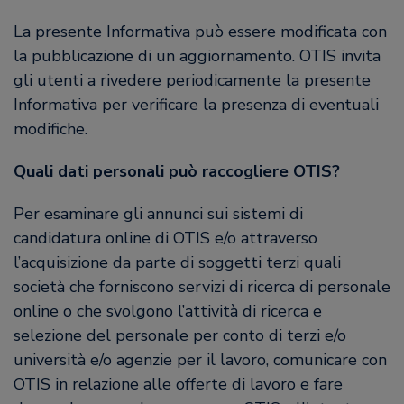
La presente Informativa può essere modificata con
la pubblicazione di un aggiornamento. OTIS invita
gli utenti a rivedere periodicamente la presente
Informativa per verificare la presenza di eventuali
modifiche.
Quali dati personali può raccogliere OTIS?
Per esaminare gli annunci sui sistemi di
candidatura online di OTIS e/o attraverso
l’acquisizione da parte di soggetti terzi quali
società che forniscono servizi di ricerca di personale
online o che svolgono l’attività di ricerca e
selezione del personale per conto di terzi e/o
università e/o agenzie per il lavoro, comunicare con
OTIS in relazione alle offerte di lavoro e fare