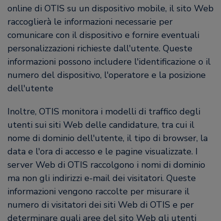
online di OTIS su un dispositivo mobile, il sito Web
raccoglierà le informazioni necessarie per
comunicare con il dispositivo e fornire eventuali
personalizzazioni richieste dall'utente. Queste
informazioni possono includere l'identificazione o il
numero del dispositivo, l'operatore e la posizione
dell'utente
Inoltre, OTIS monitora i modelli di traffico degli
utenti sui siti Web delle candidature, tra cui il
nome di dominio dell'utente, il tipo di browser, la
data e l'ora di accesso e le pagine visualizzate. I
server Web di OTIS raccolgono i nomi di dominio
ma non gli indirizzi e-mail dei visitatori. Queste
informazioni vengono raccolte per misurare il
numero di visitatori dei siti Web di OTIS e per
determinare quali aree del sito Web gli utenti