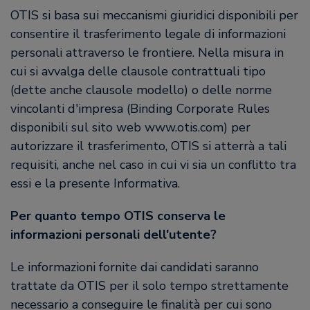
OTIS si basa sui meccanismi giuridici disponibili per
consentire il trasferimento legale di informazioni
personali attraverso le frontiere. Nella misura in
cui si avvalga delle clausole contrattuali tipo
(dette anche clausole modello) o delle norme
vincolanti d'impresa (Binding Corporate Rules
disponibili sul sito web www.otis.com) per
autorizzare il trasferimento, OTIS si atterrà a tali
requisiti, anche nel caso in cui vi sia un conflitto tra
essi e la presente Informativa.
Per quanto tempo OTIS conserva le
informazioni personali dell'utente?
Le informazioni fornite dai candidati saranno
trattate da OTIS per il solo tempo strettamente
necessario a conseguire le finalità per cui sono