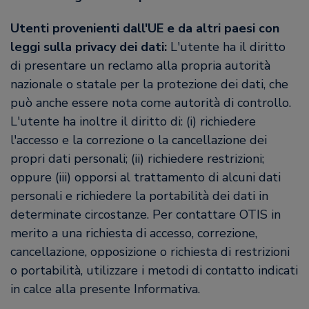
Utenti provenienti dall'UE e da altri paesi con
leggi sulla privacy dei dati:
L'utente ha il diritto
di presentare un reclamo alla propria autorità
nazionale o statale per la protezione dei dati, che
può anche essere nota come autorità di controllo.
L'utente ha inoltre il diritto di: (i) richiedere
l'accesso e la correzione o la cancellazione dei
propri dati personali; (ii) richiedere restrizioni;
oppure (iii) opporsi al trattamento di alcuni dati
personali e richiedere la portabilità dei dati in
determinate circostanze. Per contattare OTIS in
merito a una richiesta di accesso, correzione,
cancellazione, opposizione o richiesta di restrizioni
o portabilità, utilizzare i metodi di contatto indicati
in calce alla presente Informativa.