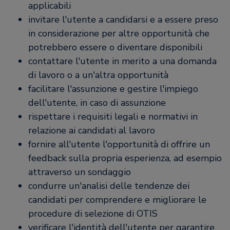
applicabili
invitare l'utente a candidarsi e a essere preso
in considerazione per altre opportunità che
potrebbero essere o diventare disponibili
contattare l'utente in merito a una domanda
di lavoro o a un'altra opportunità
facilitare l'assunzione e gestire l'impiego
dell'utente, in caso di assunzione
rispettare i requisiti legali e normativi in
relazione ai candidati al lavoro
fornire all'utente l'opportunità di offrire un
feedback sulla propria esperienza, ad esempio
attraverso un sondaggio
condurre un'analisi delle tendenze dei
candidati per comprendere e migliorare le
procedure di selezione di OTIS
verificare l'identità dell'utente per garantire