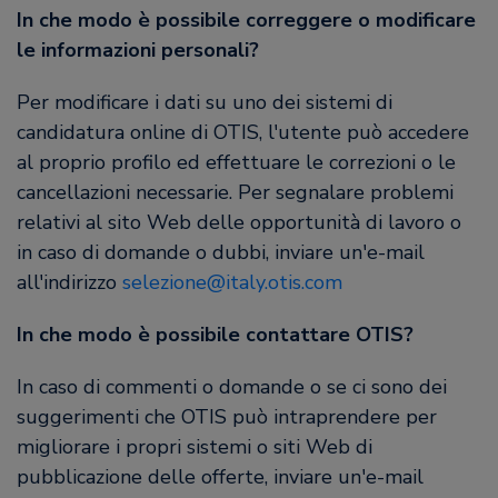
In che modo è possibile correggere o modificare
le informazioni personali?
Per modificare i dati su uno dei sistemi di
candidatura online di OTIS, l'utente può accedere
al proprio profilo ed effettuare le correzioni o le
cancellazioni necessarie. Per segnalare problemi
relativi al sito Web delle opportunità di lavoro o
in caso di domande o dubbi, inviare un'e-mail
all'indirizzo
selezione@italy.otis.com
In che modo è possibile contattare OTIS?
In caso di commenti o domande o se ci sono dei
suggerimenti che OTIS può intraprendere per
migliorare i propri sistemi o siti Web di
pubblicazione delle offerte, inviare un'e-mail