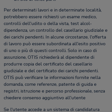
Per determinati lavori e in determinate località,
potrebbero essere richiesti un esame medico,
controlli dell'udito o della vista, test alcol-
dipendenza, un controllo del casellario giudiziale e
dei carichi pendenti. In alcune circostanze, l'offerta
di lavoro può essere subordinata all'esito positivo
di uno o più di questi controlli. Solo in caso di
assunzione, OTIS richiederà al dipendente di
produrre copia del certificato del casellario
giudiziale e del certificato dei carichi pendenti.
OTIS può verificare le informazioni fornite nella
domanda, come referenze, patente di guida e
registri, istruzione e percorso professionale, senza
chiedere consenso aggiuntivo all'utente
Se l'utente accede a un sistema di candidatura