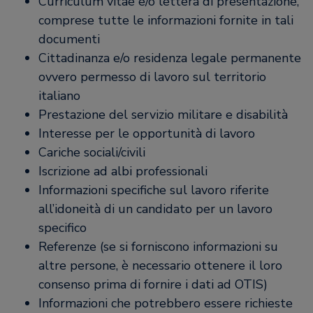
Curriculum vitae e/o lettera di presentazione,
comprese tutte le informazioni fornite in tali
documenti
Cittadinanza e/o residenza legale permanente
ovvero permesso di lavoro sul territorio
italiano
Prestazione del servizio militare e disabilità
Interesse per le opportunità di lavoro
Cariche sociali/civili
Iscrizione ad albi professionali
Informazioni specifiche sul lavoro riferite
all’idoneità di un candidato per un lavoro
specifico
Referenze (se si forniscono informazioni su
altre persone, è necessario ottenere il loro
consenso prima di fornire i dati ad OTIS)
Informazioni che potrebbero essere richieste