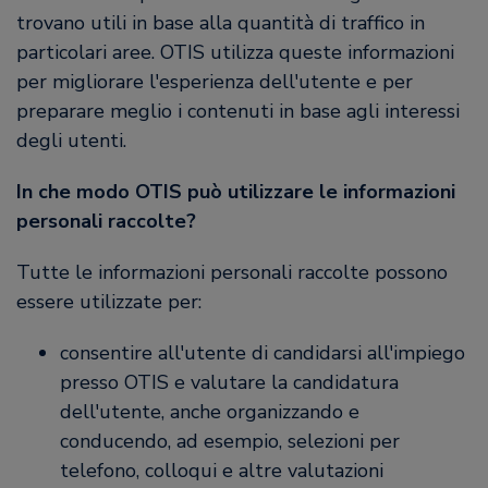
trovano utili in base alla quantità di traffico in
particolari aree. OTIS utilizza queste informazioni
per migliorare l'esperienza dell'utente e per
preparare meglio i contenuti in base agli interessi
degli utenti.
In che modo OTIS può utilizzare le informazioni
personali raccolte?
Tutte le informazioni personali raccolte possono
essere utilizzate per:
consentire all'utente di candidarsi all'impiego
presso OTIS e valutare la candidatura
dell'utente, anche organizzando e
conducendo, ad esempio, selezioni per
telefono, colloqui e altre valutazioni