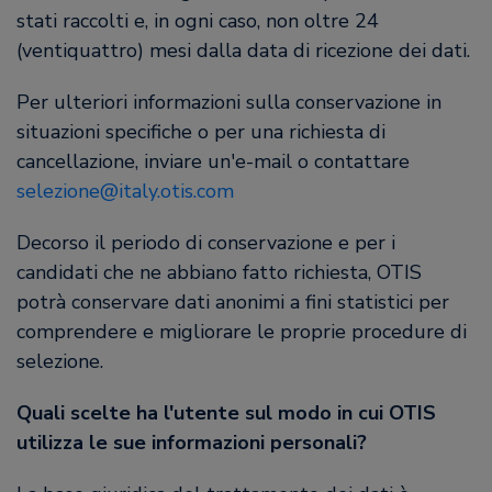
stati raccolti e, in ogni caso, non oltre 24
(ventiquattro) mesi dalla data di ricezione dei dati.
Per ulteriori informazioni sulla conservazione in
situazioni specifiche o per una richiesta di
cancellazione, inviare un'e-mail o contattare
selezione@italy.otis.com
Decorso il periodo di conservazione e per i
candidati che ne abbiano fatto richiesta, OTIS
potrà conservare dati anonimi a fini statistici per
comprendere e migliorare le proprie procedure di
selezione.
Quali scelte ha l'utente sul modo in cui OTIS
utilizza le sue informazioni personali?