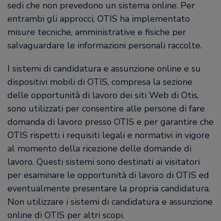
sedi che non prevedono un sistema online. Per
entrambi gli approcci, OTIS ha implementato
misure tecniche, amministrative e fisiche per
salvaguardare le informazioni personali raccolte.
I sistemi di candidatura e assunzione online e su
dispositivi mobili di OTIS, compresa la sezione
delle opportunità di lavoro dei siti Web di Otis,
sono utilizzati per consentire alle persone di fare
domanda di lavoro presso OTIS e per garantire che
OTIS rispetti i requisiti legali e normativi in vigore
al momento della ricezione delle domande di
lavoro. Questi sistemi sono destinati ai visitatori
per esaminare le opportunità di lavoro di OTIS ed
eventualmente presentare la propria candidatura.
Non utilizzare i sistemi di candidatura e assunzione
online di OTIS per altri scopi.