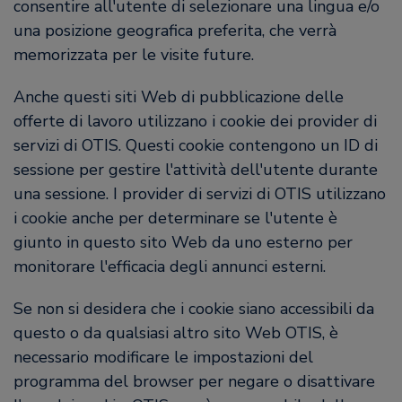
consentire all'utente di selezionare una lingua e/o
una posizione geografica preferita, che verrà
memorizzata per le visite future.
Anche questi siti Web di pubblicazione delle
offerte di lavoro utilizzano i cookie dei provider di
servizi di OTIS. Questi cookie contengono un ID di
sessione per gestire l'attività dell'utente durante
una sessione. I provider di servizi di OTIS utilizzano
i cookie anche per determinare se l'utente è
giunto in questo sito Web da uno esterno per
monitorare l'efficacia degli annunci esterni.
Se non si desidera che i cookie siano accessibili da
questo o da qualsiasi altro sito Web OTIS, è
necessario modificare le impostazioni del
programma del browser per negare o disattivare