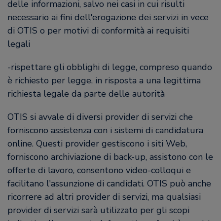
delle informazioni, salvo nei casi in cui risulti
necessario ai fini dell'erogazione dei servizi in vece
di OTIS o per motivi di conformità ai requisiti
legali
-rispettare gli obblighi di legge, compreso quando
è richiesto per legge, in risposta a una legittima
richiesta legale da parte delle autorità
OTIS si avvale di diversi provider di servizi che
forniscono assistenza con i sistemi di candidatura
online. Questi provider gestiscono i siti Web,
forniscono archiviazione di back-up, assistono con le
offerte di lavoro, consentono video-colloqui e
facilitano l'assunzione di candidati. OTIS può anche
ricorrere ad altri provider di servizi, ma qualsiasi
provider di servizi sarà utilizzato per gli scopi