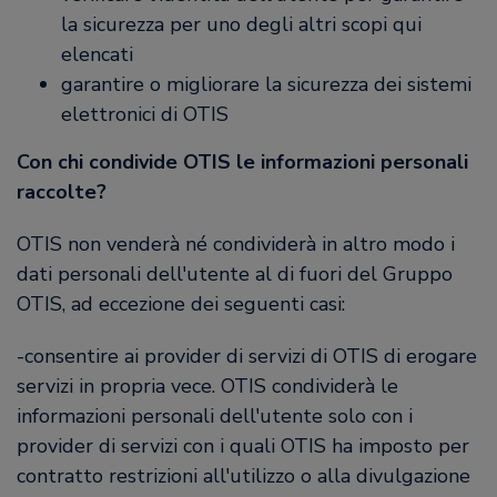
la sicurezza per uno degli altri scopi qui
elencati
garantire o migliorare la sicurezza dei sistemi
elettronici di OTIS
Con chi condivide OTIS le informazioni personali
raccolte?
OTIS non venderà né condividerà in altro modo i
dati personali dell'utente al di fuori del Gruppo
OTIS, ad eccezione dei seguenti casi:
-consentire ai provider di servizi di OTIS di erogare
servizi in propria vece. OTIS condividerà le
informazioni personali dell'utente solo con i
provider di servizi con i quali OTIS ha imposto per
contratto restrizioni all'utilizzo o alla divulgazione