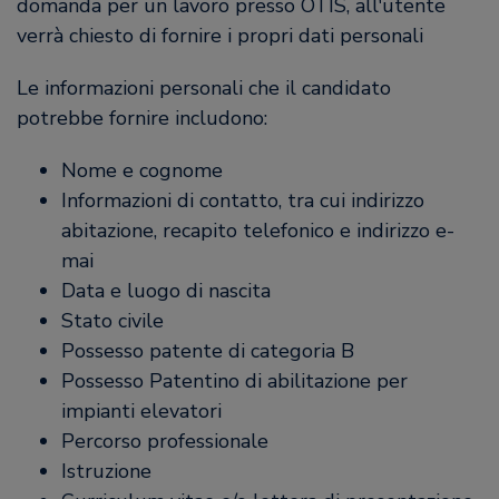
domanda per un lavoro presso OTIS, all'utente
verrà chiesto di fornire i propri dati personali
Le informazioni personali che il candidato
potrebbe fornire includono:
Nome e cognome
Informazioni di contatto, tra cui indirizzo
abitazione, recapito telefonico e indirizzo e-
mai
Data e luogo di nascita
Stato civile
Possesso patente di categoria B
Possesso Patentino di abilitazione per
impianti elevatori
Percorso professionale
Istruzione