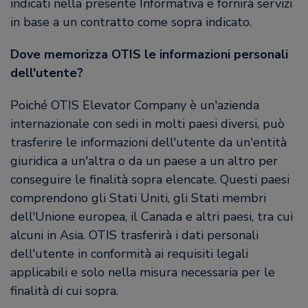
indicati nella presente Informativa e fornirà servizi
in base a un contratto come sopra indicato.
Dove memorizza OTIS le informazioni personali
dell'utente?
Poiché OTIS Elevator Company è un'azienda
internazionale con sedi in molti paesi diversi, può
trasferire le informazioni dell'utente da un'entità
giuridica a un'altra o da un paese a un altro per
conseguire le finalità sopra elencate. Questi paesi
comprendono gli Stati Uniti, gli Stati membri
dell'Unione europea, il Canada e altri paesi, tra cui
alcuni in Asia. OTIS trasferirà i dati personali
dell'utente in conformità ai requisiti legali
applicabili e solo nella misura necessaria per le
finalità di cui sopra.