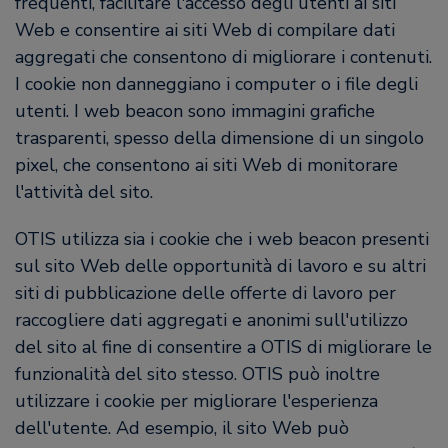
frequenti, facilitare l'accesso degli utenti ai siti
Web e consentire ai siti Web di compilare dati
aggregati che consentono di migliorare i contenuti.
I cookie non danneggiano i computer o i file degli
utenti. I web beacon sono immagini grafiche
trasparenti, spesso della dimensione di un singolo
pixel, che consentono ai siti Web di monitorare
l'attività del sito.
OTIS utilizza sia i cookie che i web beacon presenti
sul sito Web delle opportunità di lavoro e su altri
siti di pubblicazione delle offerte di lavoro per
raccogliere dati aggregati e anonimi sull'utilizzo
del sito al fine di consentire a OTIS di migliorare le
funzionalità del sito stesso. OTIS può inoltre
utilizzare i cookie per migliorare l'esperienza
dell'utente. Ad esempio, il sito Web può