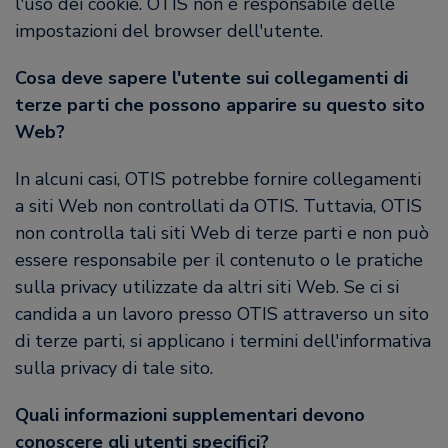
l'uso dei cookie. OTIS non è responsabile delle
impostazioni del browser dell'utente.
Cosa deve sapere l'utente sui collegamenti di
terze parti che possono apparire su questo sito
Web?
In alcuni casi, OTIS potrebbe fornire collegamenti
a siti Web non controllati da OTIS. Tuttavia, OTIS
non controlla tali siti Web di terze parti e non può
essere responsabile per il contenuto o le pratiche
sulla privacy utilizzate da altri siti Web. Se ci si
candida a un lavoro presso OTIS attraverso un sito
di terze parti, si applicano i termini dell'informativa
sulla privacy di tale sito.
Quali informazioni supplementari devono
conoscere gli utenti specifici?