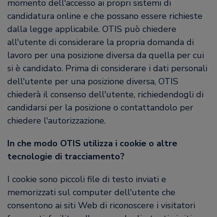
momento dell'accesso ai propri sistemi di
candidatura online e che possano essere richieste
dalla legge applicabile. OTIS può chiedere
all'utente di considerare la propria domanda di
lavoro per una posizione diversa da quella per cui
si è candidato. Prima di considerare i dati personali
dell'utente per una posizione diversa, OTIS
chiederà il consenso dell'utente, richiedendogli di
candidarsi per la posizione o contattandolo per
chiedere l'autorizzazione.
In che modo OTIS utilizza i cookie o altre
tecnologie di tracciamento?
I cookie sono piccoli file di testo inviati e
memorizzati sul computer dell'utente che
consentono ai siti Web di riconoscere i visitatori