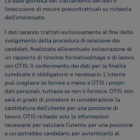
La base giuridica del trattamento dei dati è
l’esecuzione di misure precontrattuali su richiesta
dell’interessato.
I dati saranno trattati esclusivamente al fine dello
svolgimento della procedura di selezione dei
candidati, finalizzata all’eventuale instaurazione di
un rapporto di tirocinio formativo/stage o di lavoro
con OTIS. Il conferimento dei dati per la finalità
suindicate è obbligatorio e necessario. L'utente
può scegliere se fornire o meno a OTIS i propri
dati personali, tuttavia se non li fornisce, OTIS non
sarà in grado di prendere in considerazione la
candidatura dell’utente per una posizione di
lavoro. OTIS richiede solo le informazioni
necessarie per valutare l'utente per una posizione
a cui potrebbe candidarsi, per autenticarlo al