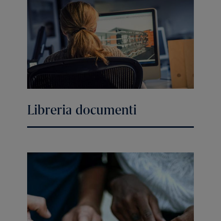
Libreria documenti