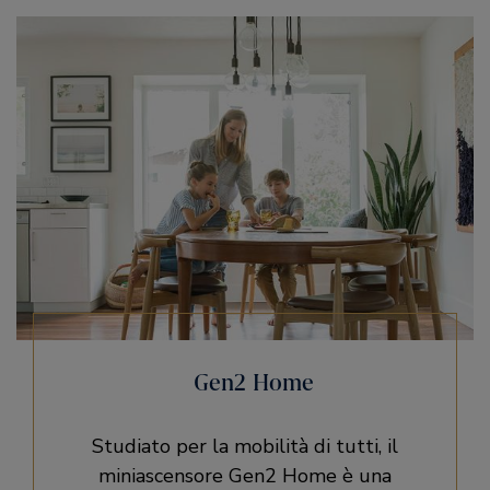
Gen2 Home
Studiato per la mobilità di tutti, il
miniascensore Gen2 Home è una