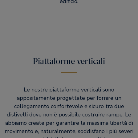
edificio.
Piattaforme verticali
Le nostre piattaforme verticali sono
appositamente progettate per fornire un
collegamento confortevole e sicuro tra due
dislivelli dove non è possibile costruire rampe. Le
abbiamo create per garantire la massima libertà di
movimento e, naturalmente, soddisfano i più severi