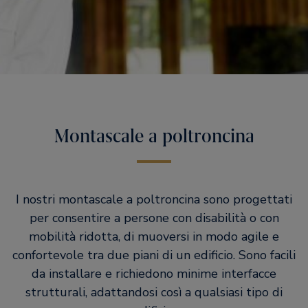
Montascale a poltroncina
I nostri montascale a poltroncina sono progettati
per consentire a persone con disabilità o con
mobilità ridotta, di muoversi in modo agile e
confortevole tra due piani di un edificio. Sono facili
da installare e richiedono minime interfacce
strutturali, adattandosi così a qualsiasi tipo di