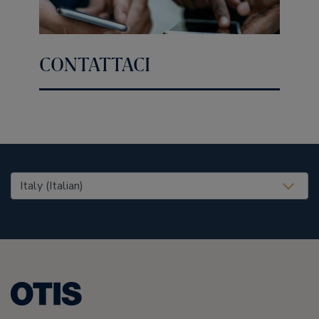
CONTATTACI
United States (EN)