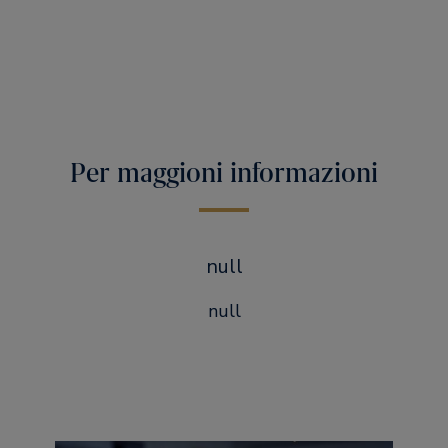
Per maggioni informazioni
null
null