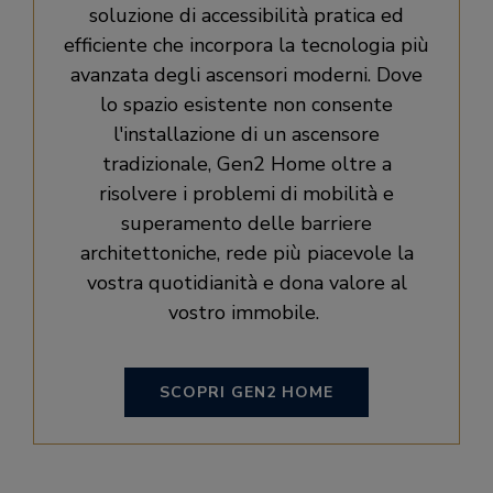
soluzione di accessibilità pratica ed
efficiente che incorpora la tecnologia più
avanzata degli ascensori moderni. Dove
lo spazio esistente non consente
l'installazione di un ascensore
tradizionale, Gen2 Home oltre a
risolvere i problemi di mobilità e
superamento delle barriere
architettoniche, rede più piacevole la
vostra quotidianità e dona valore al
vostro immobile.
SCOPRI GEN2 HOME