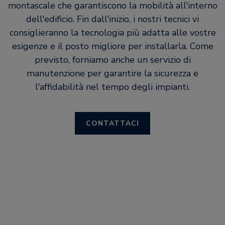
montascale che garantiscono la mobilità all'interno
dell'edificio. Fin dall'inizio, i nostri tecnici vi
consiglieranno la tecnologia più adatta alle vostre
esigenze e il posto migliore per installarla. Come
previsto, forniamo anche un servizio di
manutenzione per garantire la sicurezza e
l'affidabilità nel tempo degli impianti.
CONTATTACI