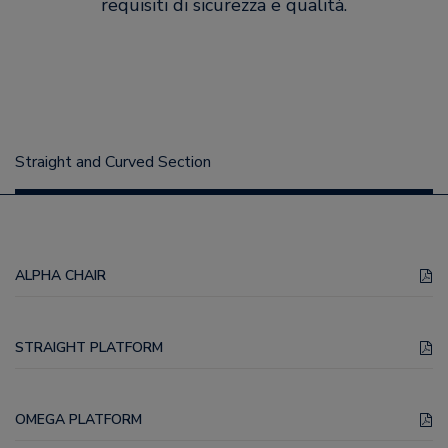
requisiti di sicurezza e qualità.
Straight and Curved Section
ALPHA CHAIR
STRAIGHT PLATFORM
OMEGA PLATFORM