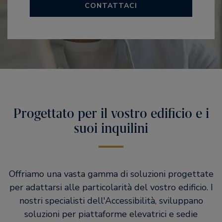
CONTATTACI
Progettato per il vostro edificio e i
suoi inquilini
Offriamo una vasta gamma di soluzioni progettate
per adattarsi alle particolarità del vostro edificio. I
nostri specialisti dell'Accessibilità, sviluppano
soluzioni per piattaforme elevatrici e sedie