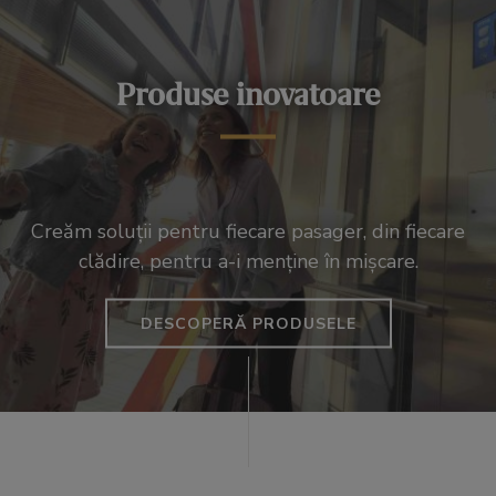
Produse inovatoare
Creăm soluții pentru fiecare pasager, din fiecare
clădire, pentru a-i menține în mișcare.
DESCOPERĂ PRODUSELE