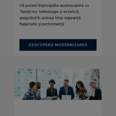
Vă putem împrospăta ascensoarele cu
funcții noi, tehnologie și estetică,
asigurând în același timp siguranță,
fiabilitate și performanță.
DESCOPERĂ MODERNIZAREA