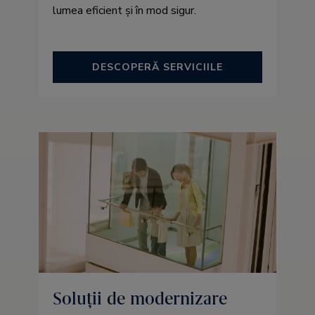
lumea eficient și în mod sigur.
DESCOPERĂ SERVICIILE
Soluții de modernizare