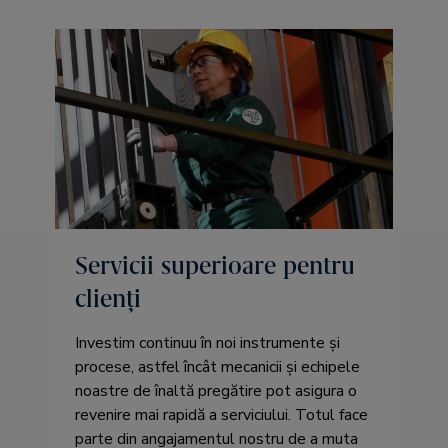
Servicii superioare pentru
clienţi
Investim continuu în noi instrumente și
procese, astfel încât mecanicii și echipele
noastre de înaltă pregătire pot asigura o
revenire mai rapidă a serviciului. Totul face
parte din angajamentul nostru de a muta