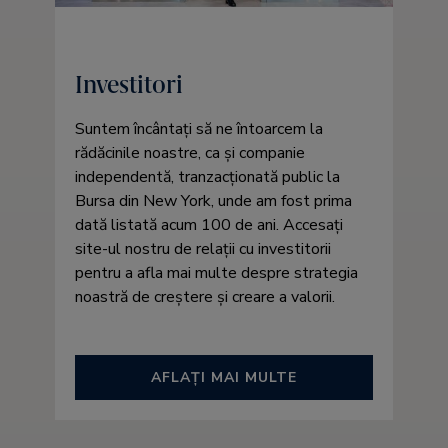
Investitori
Suntem încântați să ne întoarcem la
rădăcinile noastre, ca și companie
independentă, tranzacționată public la
Bursa din New York, unde am fost prima
dată listată acum 100 de ani. Accesați
site-ul nostru de relații cu investitorii
pentru a afla mai multe despre strategia
noastră de creștere și creare a valorii.
AFLAȚI MAI MULTE