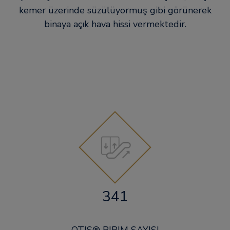
kemer üzerinde süzülüyormuş gibi görünerek
binaya açık hava hissi vermektedir.
341