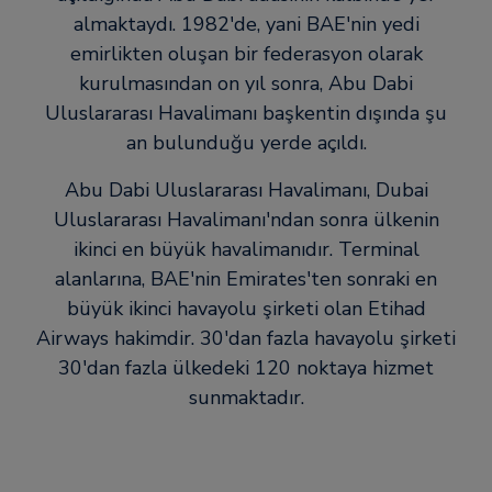
almaktaydı. 1982'de, yani BAE'nin yedi
emirlikten oluşan bir federasyon olarak
kurulmasından on yıl sonra, Abu Dabi
Uluslararası Havalimanı başkentin dışında şu
an bulunduğu yerde açıldı.
Abu Dabi Uluslararası Havalimanı, Dubai
Uluslararası Havalimanı'ndan sonra ülkenin
ikinci en büyük havalimanıdır. Terminal
alanlarına, BAE'nin Emirates'ten sonraki en
büyük ikinci havayolu şirketi olan Etihad
Airways hakimdir. 30'dan fazla havayolu şirketi
30'dan fazla ülkedeki 120 noktaya hizmet
sunmaktadır.