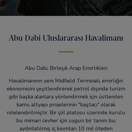
Abu Dabi Uluslararası Havalimanı
Abu Dabi, Birleşik Arap Emirlikleri
Havalimanının yeni Midfield Terminali, emirliğin
ekonomisini çeşitlendirerek petrol dışında turizm
gibi başka alanlara yönlendirmek için üstlenilen
kamu altyapı projelerinin "baştacı" olarak
nitelendirilmiştir. Bir çöl platosu üzerinde kurulu
bu mimari cevher için uygun bir tanım bu;
aydınlatılmış iç kısımları 10 mil öteden