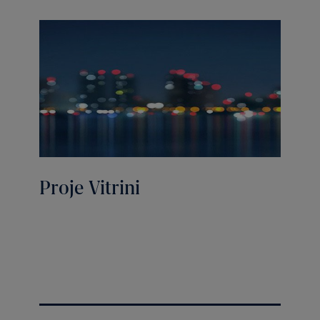
Proje Vitrini