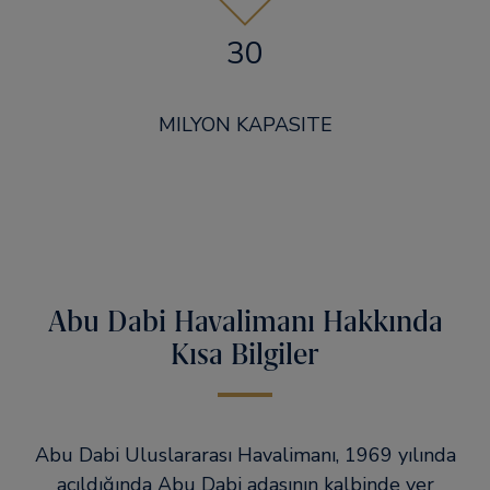
30
MILYON KAPASITE
Abu Dabi Havalimanı Hakkında
Kısa Bilgiler
Abu Dabi Uluslararası Havalimanı, 1969 yılında
açıldığında Abu Dabi adasının kalbinde yer