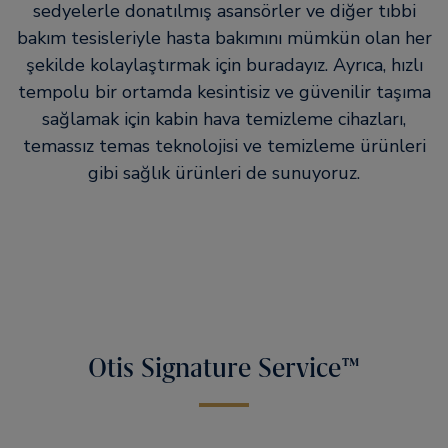
sedyelerle donatılmış asansörler ve diğer tıbbi
bakım tesisleriyle hasta bakımını mümkün olan her
şekilde kolaylaştırmak için buradayız. Ayrıca, hızlı
tempolu bir ortamda kesintisiz ve güvenilir taşıma
sağlamak için kabin hava temizleme cihazları,
temassız temas teknolojisi ve temizleme ürünleri
gibi sağlık ürünleri de sunuyoruz.
Otis Signature Service™