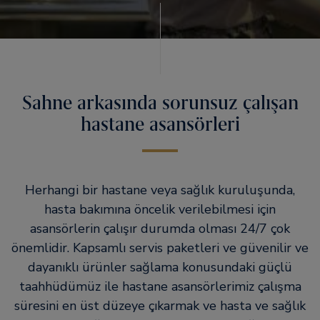
Sahne arkasında sorunsuz çalışan
hastane asansörleri
Herhangi bir hastane veya sağlık kuruluşunda,
hasta bakımına öncelik verilebilmesi için
asansörlerin çalışır durumda olması 24/7 çok
önemlidir. Kapsamlı servis paketleri ve güvenilir ve
dayanıklı ürünler sağlama konusundaki güçlü
taahhüdümüz ile hastane asansörlerimiz çalışma
süresini en üst düzeye çıkarmak ve hasta ve sağlık