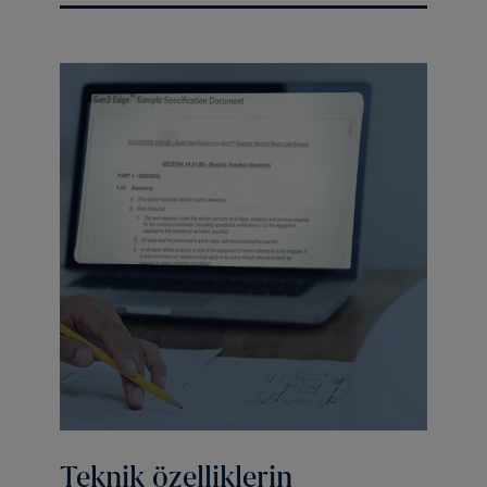
Teknik özelliklerin