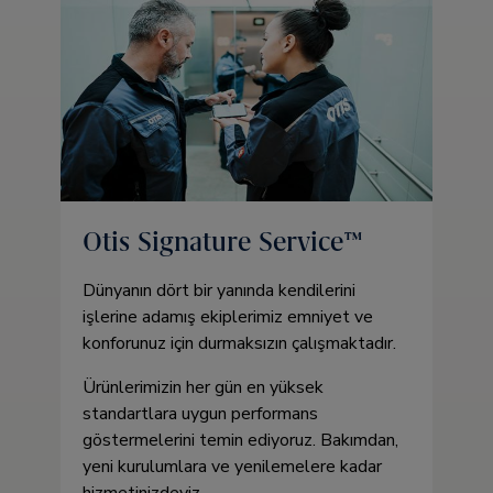
Otis Signature Service™
Dünyanın dört bir yanında kendilerini
işlerine adamış ekiplerimiz emniyet ve
konforunuz için durmaksızın çalışmaktadır.
Ürünlerimizin her gün en yüksek
standartlara uygun performans
göstermelerini temin ediyoruz. Bakımdan,
yeni kurulumlara ve yenilemelere kadar