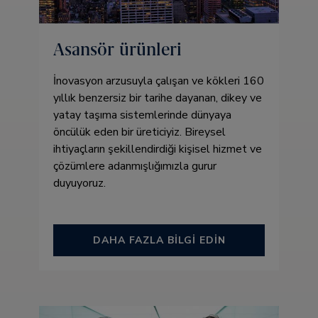
Asansör ürünleri
İnovasyon arzusuyla çalışan ve kökleri 160
yıllık benzersiz bir tarihe dayanan, dikey ve
yatay taşıma sistemlerinde dünyaya
öncülük eden bir üreticiyiz. Bireysel
ihtiyaçların şekillendirdiği kişisel hizmet ve
çözümlere adanmışlığımızla gurur
duyuyoruz.
DAHA FAZLA BİLGİ EDİN