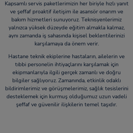
Kapsamlı servis paketlerimizin her biriyle hızlı yanıt
ve şeffaf proaktif iletişim ile asansör onarım ve
bakım hizmetleri sunuyoruz. Teknisyenlerimiz
yalnızca yüksek düzeyde eğitim almakla kalmaz,
aynı zamanda iş sahasında kişisel beklentilerinizi
karşılamaya da önem verir.
Hastane teknik ekiplerine hastaların, ailelerin ve
tıbbi personelin ihtiyaçlarını karşılamak için
ekipmanlarıyla ilgili gerçek zamanlı ve doğru
bilgiler sağlıyoruz. Zamanında, etkinlik odaklı
bildirimlerimiz ve görüşmelerimiz, sağlık tesislerini
desteklemek için kurmuş olduğumuz uzun vadeli
şeffaf ve güvenilir ilişkilerin temel taşıdır.