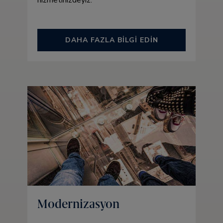
hizmetinizdeyiz.
DAHA FAZLA BİLGİ EDİN
Modernizasyon