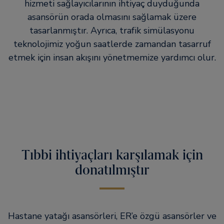
hizmeti sağlayıcılarının ihtiyaç duyduğunda
asansörün orada olmasını sağlamak üzere
tasarlanmıştır. Ayrıca, trafik simülasyonu
teknolojimiz yoğun saatlerde zamandan tasarruf
etmek için insan akışını yönetmemize yardımcı olur.
Tıbbi ihtiyaçları karşılamak için
donatılmıştır
Hastane yatağı asansörleri, ER’e özgü asansörler ve