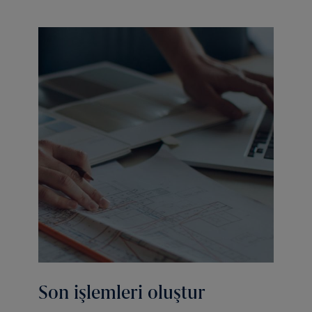
Son işlemleri oluştur