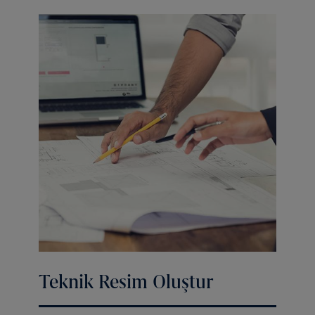
Teknik Resim Oluştur