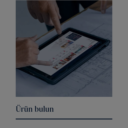
Ürün bulun