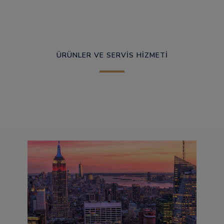
ÜRÜNLER VE SERVİS HİZMETİ