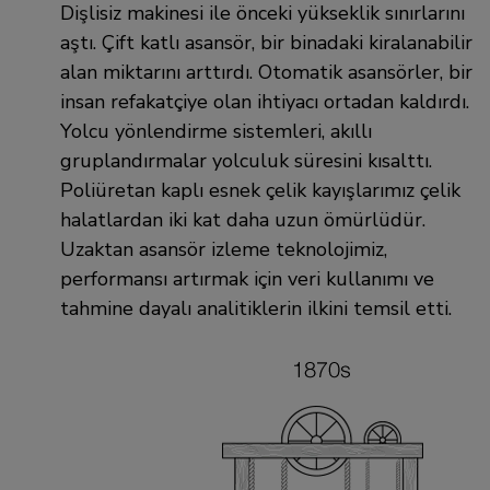
Dişlisiz makinesi ile önceki yükseklik sınırlarını
aştı. Çift katlı asansör, bir binadaki kiralanabilir
alan miktarını arttırdı. Otomatik asansörler, bir
insan refakatçiye olan ihtiyacı ortadan kaldırdı.
Yolcu yönlendirme sistemleri, akıllı
gruplandırmalar yolculuk süresini kısalttı.
Poliüretan kaplı esnek çelik kayışlarımız çelik
halatlardan iki kat daha uzun ömürlüdür.
Uzaktan asansör izleme teknolojimiz,
performansı artırmak için veri kullanımı ve
tahmine dayalı analitiklerin ilkini temsil etti.