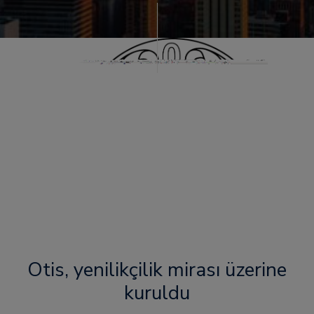
Otis, yenilikçilik mirası üzerine
kuruldu