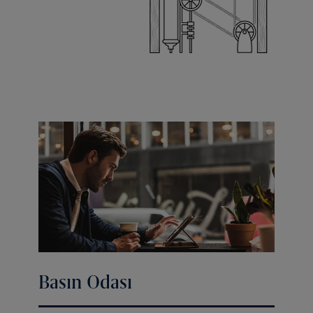
Basın Odası