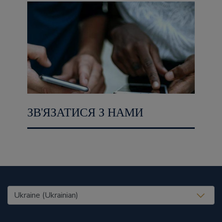
ЗВ'ЯЗАТИСЯ З НАМИ
United States (EN)