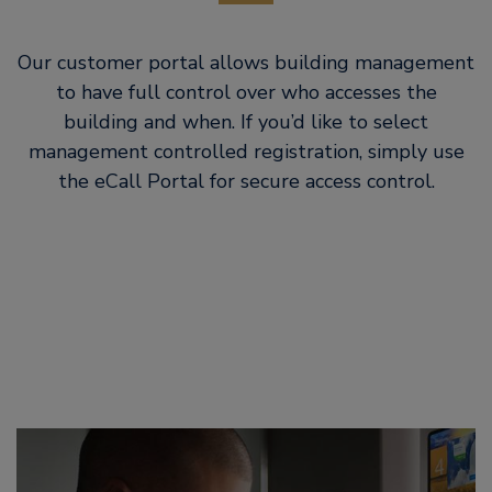
Our customer portal allows building management
to have full control over who accesses the
building and when. If you’d like to select
management controlled registration, simply use
the eCall Portal for secure access control.