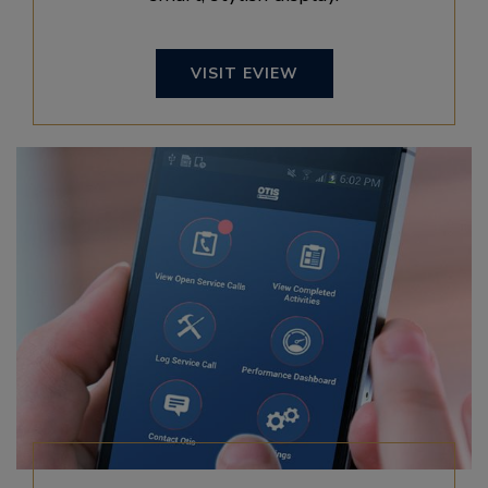
VISIT EVIEW