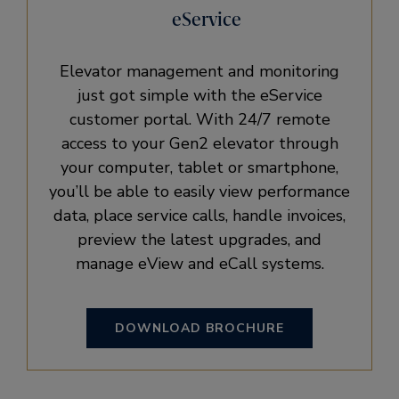
eService
Elevator management and monitoring
just got simple with the eService
customer portal. With 24/7 remote
access to your Gen2 elevator through
your computer, tablet or smartphone,
you’ll be able to easily view performance
data, place service calls, handle invoices,
preview the latest upgrades, and
manage eView and eCall systems.
DOWNLOAD BROCHURE