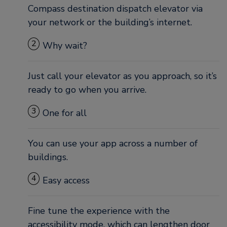
Compass destination dispatch elevator via
your network or the building’s internet.
2
Why wait?
Just call your elevator as you approach, so it’s
ready to go when you arrive.
3
One for all
You can use your app across a number of
buildings.
4
Easy access
Fine tune the experience with the
accessibility mode, which can lengthen door