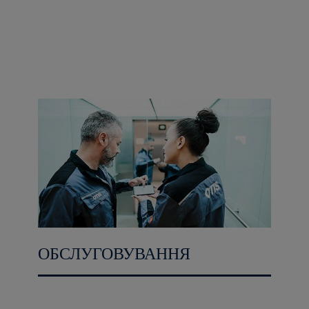
ОБСЛУГОВУВАННЯ