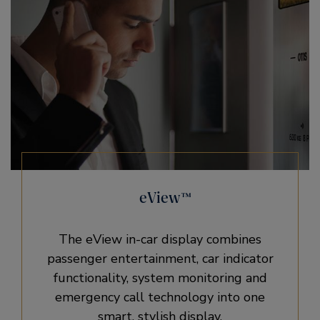
eView™
The eView in-car display combines
passenger entertainment, car indicator
functionality, system monitoring and
emergency call technology into one
smart, stylish display.