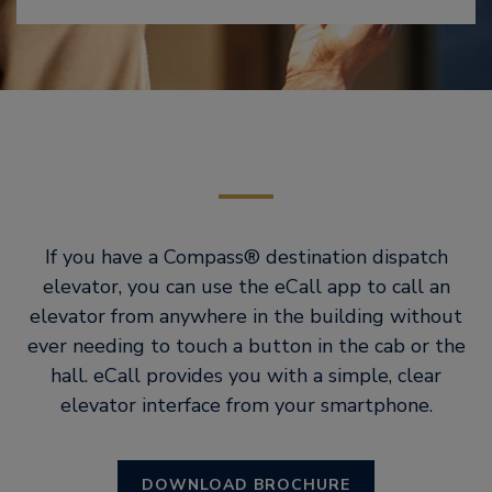
If you have a Compass® destination dispatch
elevator, you can use the eCall app to call an
elevator from anywhere in the building without
ever needing to touch a button in the cab or the
hall. eCall provides you with a simple, clear
elevator interface from your smartphone.
DOWNLOAD BROCHURE