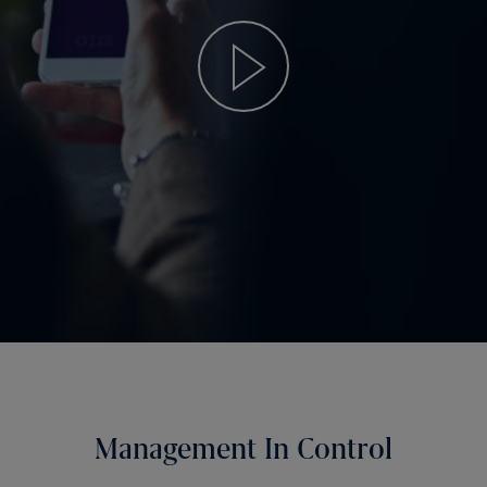
Management In Control