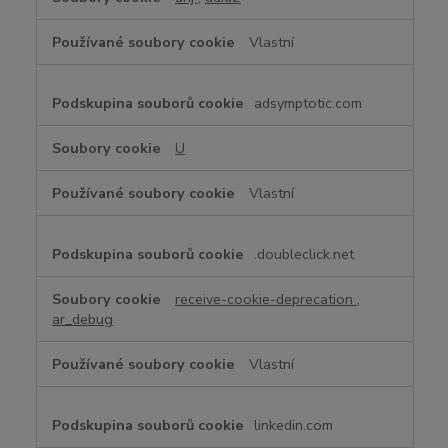
Vlastní
adsymptotic.com
U
Vlastní
.doubleclick.net
receive-cookie-deprecation
,
ar_debug
Vlastní
linkedin.com