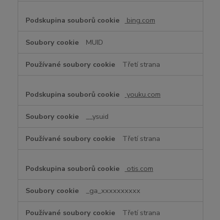
bing.com
MUID
Třetí strana
youku.com
__ysuid
Třetí strana
otis.com
_ga_xxxxxxxxxx
Třetí strana