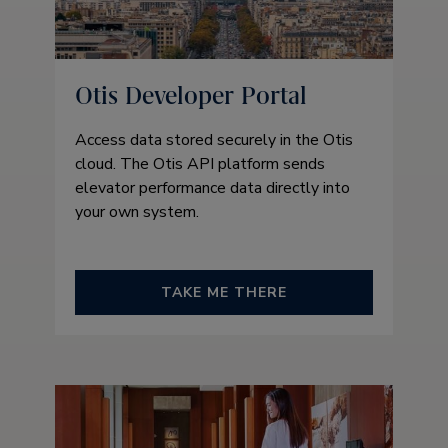
Otis Developer Portal
Access data stored securely in the Otis
cloud. The Otis API platform sends
elevator performance data directly into
your own system.
TAKE ME THERE