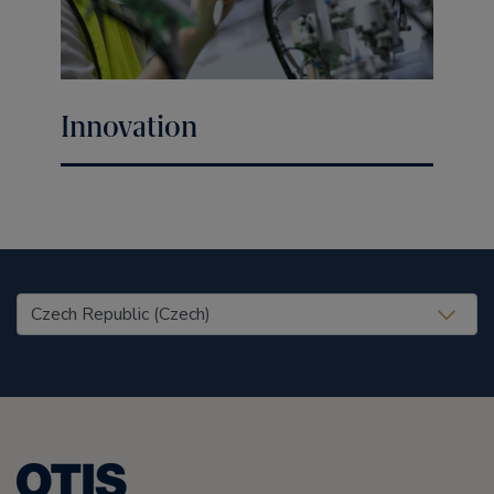
Innovation
United States (EN)