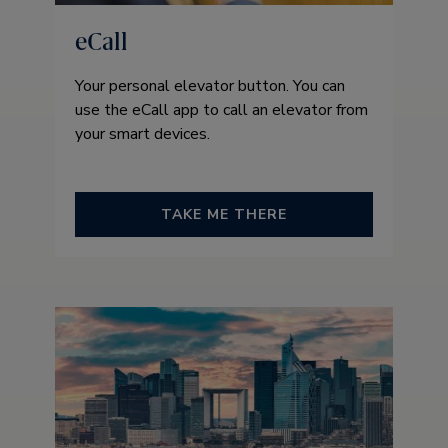
eCall
Your personal elevator button. You can
use the eCall app to call an elevator from
your smart devices.
TAKE ME THERE