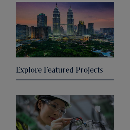
Explore Featured Projects