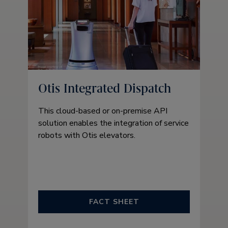
Otis Integrated Dispatch
This cloud-based or on-premise API
solution enables the integration of service
robots with Otis elevators.
FACT SHEET