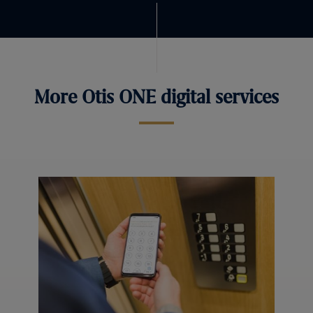
More Otis ONE digital services