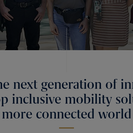
he next generation of i
p inclusive mobility sol
more connected world