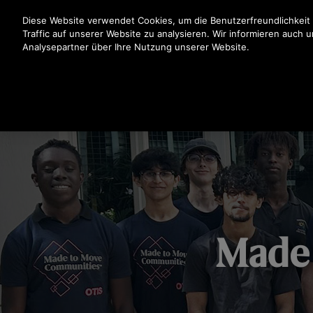
Drücken Sie die Eingabetaste, um zum Hauptinhalt zu spr
Diese Website verwendet Cookies, um die Benutzerfreundlichkeit
Traffic auf unserer Website zu analysieren. Wir informieren auch 
Analysepartner über Ihre Nutzung unserer Website.
Made