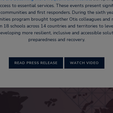
ccess to essential services. These events present signi
 communities and first responders. During the sixth ye
ties program brought together Otis colleagues and 
 18 schools across 14 countries and territories to lever
developing more resilient, inclusive and accessible solut
preparedness and recovery.
READ PRESS RELEASE
WATCH VIDEO