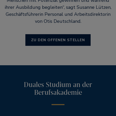
Menschen mit Potenzial gewinnen und während
ihrer Ausbildung begleiten“, sagt Susanne Lützen,
Geschäftsführerin Personal und Arbeitsdirektorin
von Otis Deutschland.
ZU DEN OFFENEN STELLEN
Duales Studium an der
Berufsakademie