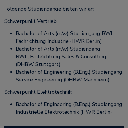
Folgende Studiengänge bieten wir an:
Schwerpunkt Vertrieb:
Bachelor of Arts (m/w) Studiengang BWL,
Fachrichtung Industrie (HWR Berlin)
Bachelor of Arts (m/w) Studiengang
BWL, Fachrichtung Sales & Consulting
(DHBW Stuttgart)
Bachelor of Engineering (B.Eng.) Studiengang
Service Engineering (DHBW Mannheim)
Schwerpunkt Elektrotechnik:
Bachelor of Engineering (B.Eng.) Studiengang
Industrielle Elektrotechnik (HWR Berlin)