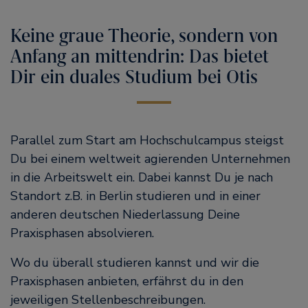
Keine graue Theorie, sondern von
Anfang an mittendrin: Das bietet
Dir ein duales Studium bei Otis
Parallel zum Start am Hochschulcampus steigst
Du bei einem weltweit agierenden Unternehmen
in die Arbeitswelt ein. Dabei kannst Du je nach
Standort z.B. in Berlin studieren und in einer
anderen deutschen Niederlassung Deine
Praxisphasen absolvieren.
Wo du überall studieren kannst und wir die
Praxisphasen anbieten, erfährst du in den
jeweiligen Stellenbeschreibungen.