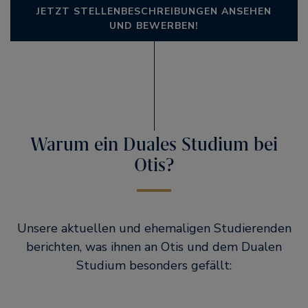
JETZT STELLENBESCHREIBUNGEN ANSEHEN
UND BEWERBEN!
Warum ein Duales Studium bei
Otis?
Unsere aktuellen und ehemaligen Studierenden
berichten, was ihnen an Otis und dem Dualen
Studium besonders gefällt: