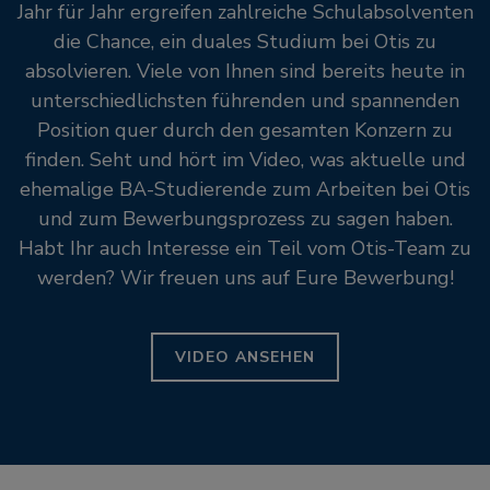
Jahr für Jahr ergreifen zahlreiche Schulabsolventen
die Chance, ein duales Studium bei Otis zu
absolvieren. Viele von Ihnen sind bereits heute in
unterschiedlichsten führenden und spannenden
Position quer durch den gesamten Konzern zu
finden. Seht und hört im Video, was aktuelle und
ehemalige BA-Studierende zum Arbeiten bei Otis
und zum Bewerbungsprozess zu sagen haben.
Habt Ihr auch Interesse ein Teil vom Otis-Team zu
werden? Wir freuen uns auf Eure Bewerbung!
VIDEO ANSEHEN