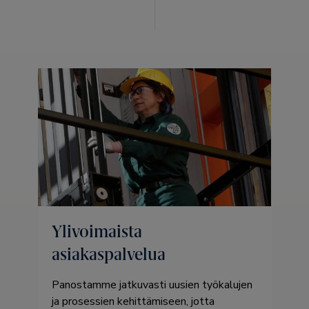
Ylivoimaista
asiakaspalvelua
Panostamme jatkuvasti uusien työkalujen
ja prosessien kehittämiseen, jotta