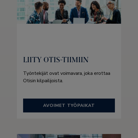
LIITY OTIS-TIIMIIN
Työntekijät ovat voimavara, joka erottaa
Otisin kilpailijoista.
AVOIMET TYÖPAIKAT